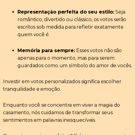
Representação perfeita do seu estilo:
Seja
romântico, divertido ou clássico, os votos serão
escritos sob medida para refletir exatamente
quem você é.
Memória para sempre:
Esses votos não são
apenas para o momento, mas para serem
guardados como um símbolo do amor de vocês.
Investir em votos personalizados significa escolher
tranquilidade e emoção.
Enquanto você se concentra em viver a magia do
casamento, nós cuidamos de transformar seus
sentimentos em palavras inesquecíveis.