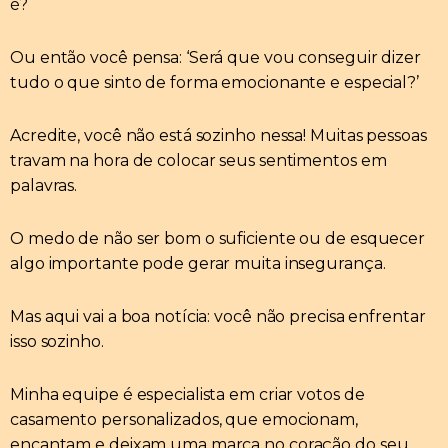
é?
Ou então você pensa: ‘Será que vou conseguir dizer
tudo o que sinto de forma emocionante e especial?’
Acredite, você não está sozinho nessa! Muitas pessoas
travam na hora de colocar seus sentimentos em
palavras.
O medo de não ser bom o suficiente ou de esquecer
algo importante pode gerar muita insegurança.
Mas aqui vai a boa notícia: você não precisa enfrentar
isso sozinho.
Minha equipe é especialista em criar votos de
casamento personalizados, que emocionam,
encantam e deixam uma marca no coração do seu