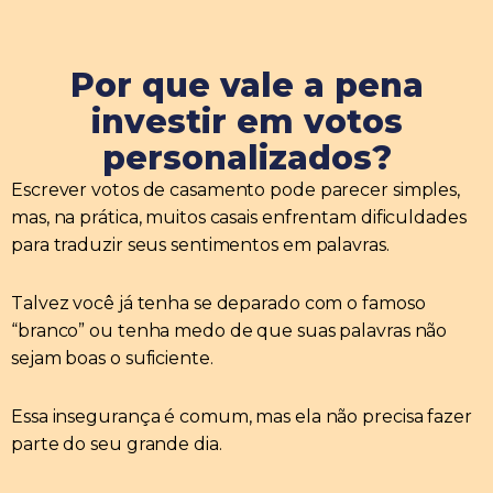
Por que vale a pena
investir em votos
personalizados?
Escrever votos de casamento pode parecer simples,
mas, na prática, muitos casais enfrentam dificuldades
para traduzir seus sentimentos em palavras.
Talvez você já tenha se deparado com o famoso
“branco” ou tenha medo de que suas palavras não
sejam boas o suficiente.
Essa insegurança é comum, mas ela não precisa fazer
parte do seu grande dia.