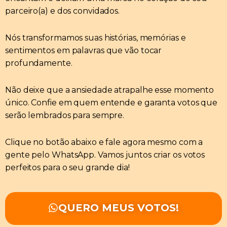
parceiro(a) e dos convidados.
Nós transformamos suas histórias, memórias e
sentimentos em palavras que vão tocar
profundamente.
Não deixe que a ansiedade atrapalhe esse momento
único. Confie em quem entende e garanta votos que
serão lembrados para sempre.
Clique no botão abaixo e fale agora mesmo com a
gente pelo WhatsApp. Vamos juntos criar os votos
perfeitos para o seu grande dia!
QUERO MEUS VOTOS!