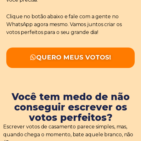
Clique no botão abaixo e fale com a gente no
WhatsApp agora mesmo. Vamos juntos criar os
votos perfeitos para o seu grande dia!
QUERO MEUS VOTOS!
Você tem medo de não
conseguir escrever os
votos perfeitos?
Escrever votos de casamento parece simples, mas,
quando chega o momento, bate aquele branco, não