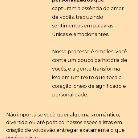
capturam a essência do amor
de vocês, traduzindo
sentimentos em palavras
únicas e emocionantes.
Nosso processo é simples: você
conta um pouco da história de
vocês, e a gente transforma
isso em um texto que toca o
coração, cheio de significado e
personalidade.
Não importa se você quer algo mais romântico,
divertido ou até poético, nossos especialistas em
criação de votos vão entregar exatamente o que
você precisa.