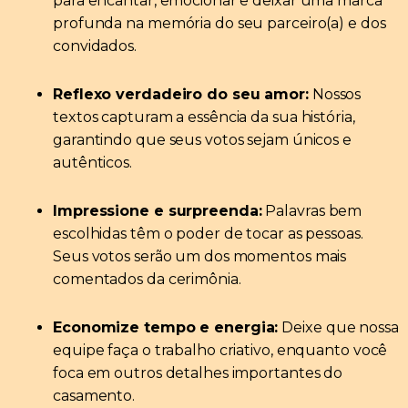
para encantar, emocionar e deixar uma marca
profunda na memória do seu parceiro(a) e dos
convidados.
Reflexo verdadeiro do seu amor:
Nossos
textos capturam a essência da sua história,
garantindo que seus votos sejam únicos e
autênticos.
Impressione e surpreenda:
Palavras bem
escolhidas têm o poder de tocar as pessoas.
Seus votos serão um dos momentos mais
comentados da cerimônia.
Economize tempo e energia:
Deixe que nossa
equipe faça o trabalho criativo, enquanto você
foca em outros detalhes importantes do
casamento.