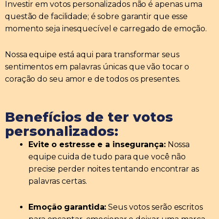
Investir em votos personalizados não é apenas uma
questão de facilidade; é sobre garantir que esse
momento seja inesquecível e carregado de emoção.
Nossa equipe está aqui para transformar seus
sentimentos em palavras únicas que vão tocar o
coração do seu amor e de todos os presentes.
Benefícios de ter votos
personalizados:
Evite o estresse e a insegurança:
Nossa
equipe cuida de tudo para que você não
precise perder noites tentando encontrar as
palavras certas.
Emoção garantida:
Seus votos serão escritos