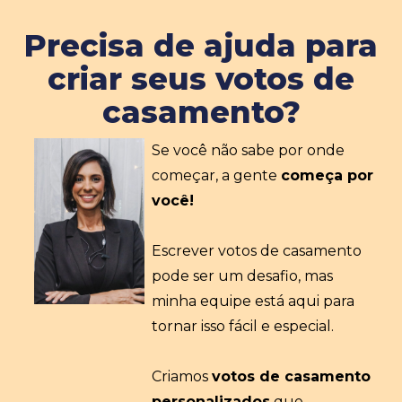
Precisa de ajuda para
criar seus votos de
casamento?
Se você não sabe por onde
começar, a gente
começa por
você!
Escrever votos de casamento
pode ser um desafio, mas
minha equipe está aqui para
tornar isso fácil e especial.
Criamos
votos de casamento
personalizados
que