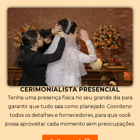
CERIMONIALISTA PRESENCIAL
Tenha uma presença física no seu grande dia para
garantir que tudo saia como planejado. Coordeno
todos os detalhes e fornecedores, para que você
possa aproveitar cada momento sem preocupações.