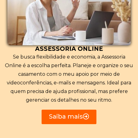
ASSESSORIA ONLINE
Se busca flexibilidade e economia, a Assessoria
Online é a escolha perfeita. Planeje e organize o seu
casamento com o meu apoio por meio de
videoconferências, e-mails e mensagens. Ideal para
quem precisa de ajuda profissional, mas prefere
gerenciar os detalhes no seu ritmo.
Saiba mais