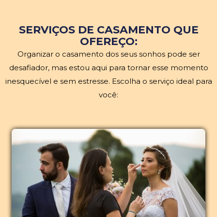
SERVIÇOS DE CASAMENTO QUE
OFEREÇO:
Organizar o casamento dos seus sonhos pode ser
desafiador, mas estou aqui para tornar esse momento
inesquecível e sem estresse. Escolha o serviço ideal para
você: