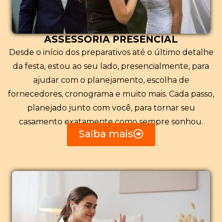
ASSESSORIA PRESENCIAL
Desde o início dos preparativos até o último detalhe
da festa, estou ao seu lado, presencialmente, para
ajudar com o planejamento, escolha de
fornecedores, cronograma e muito mais. Cada passo,
planejado junto com você, para tornar seu
casamento exatamente como sempre sonhou.
Saiba mais