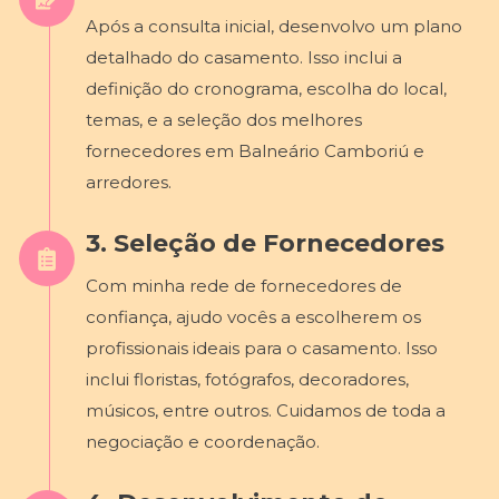
Após a consulta inicial, desenvolvo um plano
detalhado do casamento. Isso inclui a
definição do cronograma, escolha do local,
temas, e a seleção dos melhores
fornecedores em Balneário Camboriú e
arredores.
3. Seleção de Fornecedores
Com minha rede de fornecedores de
confiança, ajudo vocês a escolherem os
profissionais ideais para o casamento. Isso
inclui floristas, fotógrafos, decoradores,
músicos, entre outros. Cuidamos de toda a
negociação e coordenação.