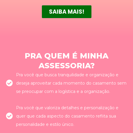
SAIBA MAIS!
PRA QUEM É MINHA
ASSESSORIA?
Pra você que busca tranquilidade e organização e
deseja aproveitar cada momento do casamento sem
se preocupar com a logística e a organização.
Pra você que valoriza detalhes e personalização e
quer que cada aspecto do casamento reflita sua
personalidade e estilo único.