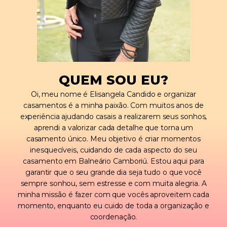
QUEM SOU EU?
Oi, meu nome é Elisangela Candido e organizar
casamentos é a minha paixão. Com muitos anos de
experiência ajudando casais a realizarem seus sonhos,
aprendi a valorizar cada detalhe que torna um
casamento único. Meu objetivo é criar momentos
inesquecíveis, cuidando de cada aspecto do seu
casamento em Balneário Camboriú. Estou aqui para
garantir que o seu grande dia seja tudo o que você
sempre sonhou, sem estresse e com muita alegria. A
minha missão é fazer com que vocês aproveitem cada
momento, enquanto eu cuido de toda a organização e
coordenação.