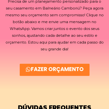
Precisa de um planejamento personalizado para o
seu casamento em Balneário Camboriú? Peça agora
mesmo seu orçamento sem compromisso! Clique no
botão abaixo e me envie uma mensagem no
WhatsApp. Vamos criar juntos o evento dos seus
sonhos, ajustando cada detalhe ao seu estilo e
orçamento. Estou aqui para ajudar em cada passo do
seu grande dia!
FAZER ORÇAMENTO
DÚVIDAS FREQUENTES