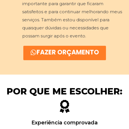
importante para garantir que ficaram
satisfeitos e para continuar melhorando meus
serviços. Também estou disponível para
quaisquer dúvidas ou necessidades que
possam surgir após o evento.
FAZER ORÇAMENTO
POR QUE ME ESCOLHER:
Experiência comprovada