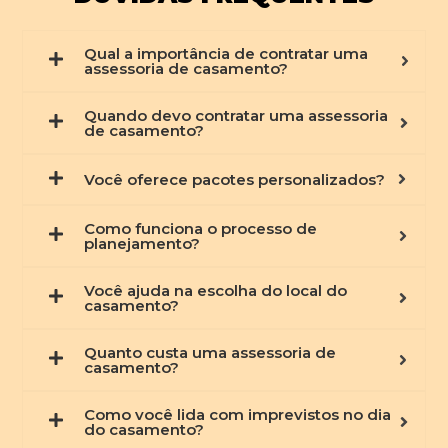
Qual a importância de contratar uma
assessoria de casamento?
Quando devo contratar uma assessoria
de casamento?
Você oferece pacotes personalizados?
Como funciona o processo de
planejamento?
Você ajuda na escolha do local do
casamento?
Quanto custa uma assessoria de
casamento?
Como você lida com imprevistos no dia
do casamento?