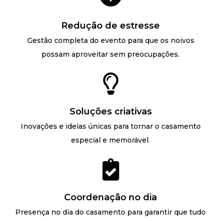
Redução de estresse
Gestão completa do evento para que os noivos
possam aproveitar sem preocupações.
Soluções criativas
Inovações e ideias únicas para tornar o casamento
especial e memorável.
Coordenação no dia
Presença no dia do casamento para garantir que tudo