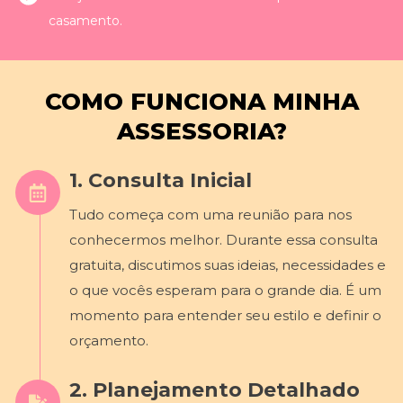
casamento.
COMO FUNCIONA MINHA
ASSESSORIA?
1. Consulta Inicial
Tudo começa com uma reunião para nos
conhecermos melhor. Durante essa consulta
gratuita, discutimos suas ideias, necessidades e
o que vocês esperam para o grande dia. É um
momento para entender seu estilo e definir o
orçamento.
2. Planejamento Detalhado