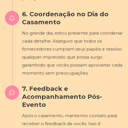
6. Coordenação no Dia do
Casamento
No grande dia, estou presente para coordenar
cada detalhe. Asseguro que todos os
fornecedores cumpram seus papéis e resolvo
qualquer imprevisto que possa surgir,
garantindo que vocês possam aproveitar cada
momento sem preocupações.
7. Feedback e
Acompanhamento Pós-
Evento
Após o casamento, mantenho contato para
receber o feedback de vocês. Isso é