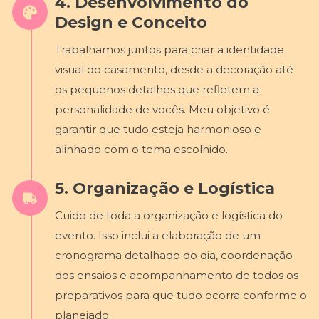
4. Desenvolvimento do
Design e Conceito
Trabalhamos juntos para criar a identidade
visual do casamento, desde a decoração até
os pequenos detalhes que refletem a
personalidade de vocês. Meu objetivo é
garantir que tudo esteja harmonioso e
alinhado com o tema escolhido.
5. Organização e Logística
Cuido de toda a organização e logística do
evento. Isso inclui a elaboração de um
cronograma detalhado do dia, coordenação
dos ensaios e acompanhamento de todos os
preparativos para que tudo ocorra conforme o
planejado.