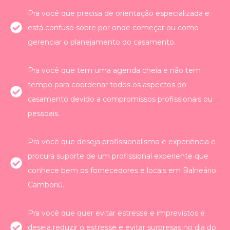
Pra você que precisa de orientação especializada e
está confuso sobre por onde começar ou como
gerenciar o planejamento do casamento.
Pra você que tem uma agenda cheia e não tem
tempo para coordenar todos os aspectos do
casamento devido a compromissos profissionais ou
pessoais.
Pra você que deseja profissionalismo e experiência e
procura suporte de um profissional experiente que
conhece bem os fornecedores e locais em Balneário
Camboriú.
Pra você que quer evitar estresse e imprevistos e
deseja reduzir o estresse e evitar surpresas no dia do