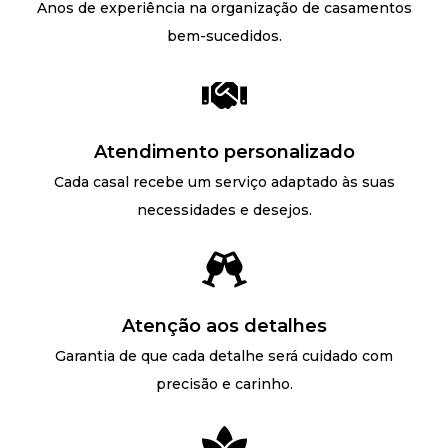
Anos de experiência na organização de casamentos
bem-sucedidos.
Atendimento personalizado
Cada casal recebe um serviço adaptado às suas
necessidades e desejos.
Atenção aos detalhes
Garantia de que cada detalhe será cuidado com
precisão e carinho.