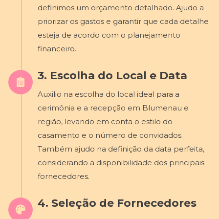
definimos um orçamento detalhado. Ajudo a
priorizar os gastos e garantir que cada detalhe
esteja de acordo com o planejamento
financeiro.
3. Escolha do Local e Data
Auxilio na escolha do local ideal para a
cerimônia e a recepção em Blumenau e
região, levando em conta o estilo do
casamento e o número de convidados.
Também ajudo na definição da data perfeita,
considerando a disponibilidade dos principais
fornecedores.
4. Seleção de Fornecedores