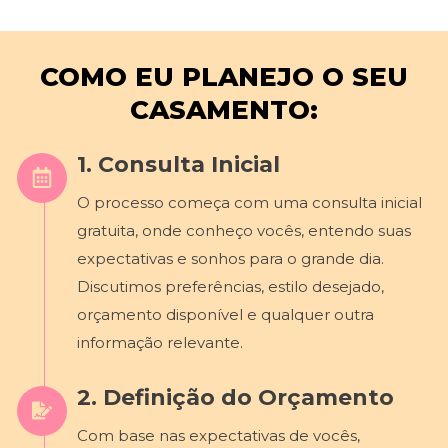
COMO EU PLANEJO O SEU
CASAMENTO:
1. Consulta Inicial
O processo começa com uma consulta inicial
gratuita, onde conheço vocês, entendo suas
expectativas e sonhos para o grande dia.
Discutimos preferências, estilo desejado,
orçamento disponível e qualquer outra
informação relevante.
2. Definição do Orçamento
Com base nas expectativas de vocês,