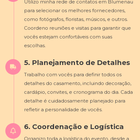
Utilizo minha rede de contatos em Blumenau
para selecionar os melhores fornecedores,
como fotógrafos, floristas, músicos, e outros.
Coordeno reuniões e visitas para garantir que
vocês estejam confortáveis com suas
escolhas.
5. Planejamento de Detalhes
Trabalho com vocês para definir todos os
detalhes do casamento, incluindo decoração,
cardápio, convites, e cronograma do dia. Cada
detalhe é cuidadosamente planejado para
refletir a personalidade de vocês.
6. Coordenação e Logística
Organizo toda a logística do evento, desde a