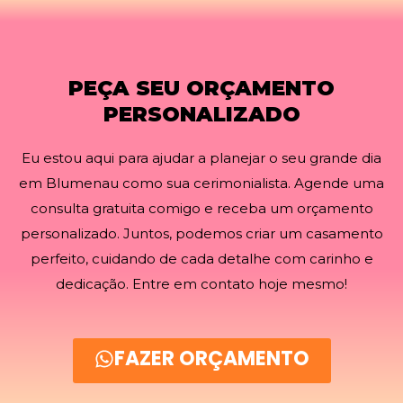
PEÇA SEU ORÇAMENTO
PERSONALIZADO
Eu estou aqui para ajudar a planejar o seu grande dia
em Blumenau como sua cerimonialista. Agende uma
consulta gratuita comigo e receba um orçamento
personalizado. Juntos, podemos criar um casamento
perfeito, cuidando de cada detalhe com carinho e
dedicação. Entre em contato hoje mesmo!
FAZER ORÇAMENTO