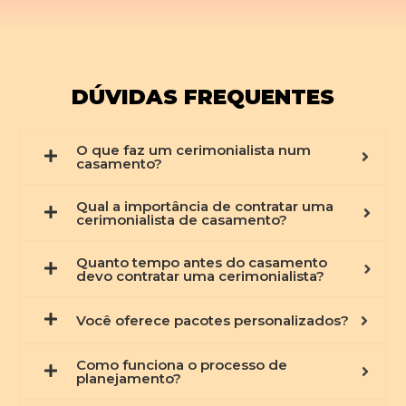
DÚVIDAS FREQUENTES
O que faz um cerimonialista num
casamento?
Qual a importância de contratar uma
cerimonialista de casamento?
Quanto tempo antes do casamento
devo contratar uma cerimonialista?
Você oferece pacotes personalizados?
Como funciona o processo de
planejamento?