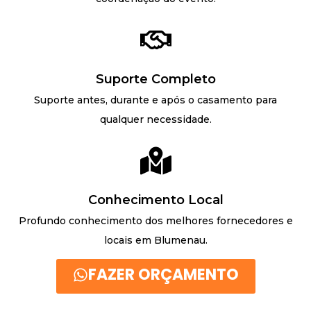
Suporte Completo
Suporte antes, durante e após o casamento para
qualquer necessidade.
Conhecimento Local
Profundo conhecimento dos melhores fornecedores e
locais em Blumenau.
FAZER ORÇAMENTO