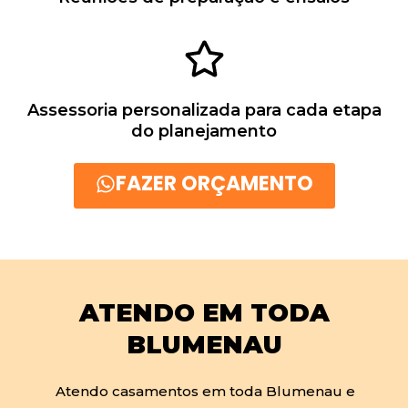
Assessoria personalizada para cada etapa
do planejamento
FAZER ORÇAMENTO
ATENDO EM TODA
BLUMENAU
Atendo casamentos em toda Blumenau e