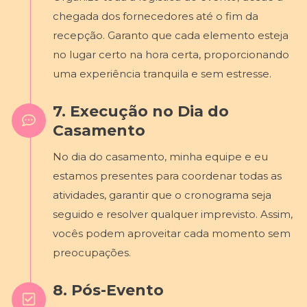
chegada dos fornecedores até o fim da
recepção. Garanto que cada elemento esteja
no lugar certo na hora certa, proporcionando
uma experiência tranquila e sem estresse.
7. Execução no Dia do
Casamento
No dia do casamento, minha equipe e eu
estamos presentes para coordenar todas as
atividades, garantir que o cronograma seja
seguido e resolver qualquer imprevisto. Assim,
vocês podem aproveitar cada momento sem
preocupações.
8. Pós-Evento