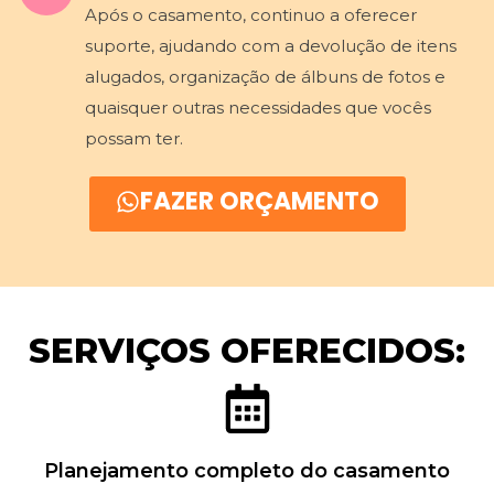
Após o casamento, continuo a oferecer
suporte, ajudando com a devolução de itens
alugados, organização de álbuns de fotos e
quaisquer outras necessidades que vocês
possam ter.
FAZER ORÇAMENTO
SERVIÇOS OFERECIDOS:
Planejamento completo do casamento