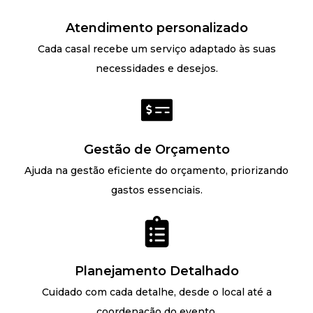
Atendimento personalizado
Cada casal recebe um serviço adaptado às suas
necessidades e desejos.
Gestão de Orçamento
Ajuda na gestão eficiente do orçamento, priorizando
gastos essenciais.
Planejamento Detalhado
Cuidado com cada detalhe, desde o local até a
coordenação do evento.