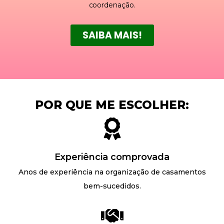
coordenação.
SAIBA MAIS!
POR QUE ME ESCOLHER:
Experiência comprovada
Anos de experiência na organização de casamentos
bem-sucedidos.