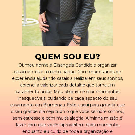
QUEM SOU EU?
Oi, meu nome é Elisangela Candido e organizar
casamentos é a minha paixão. Com muitos anos de
experiência ajudando casais a realizarem seus sonhos,
aprendi a valorizar cada detalhe que torna um
casamento único. Meu objetivo é criar momentos
inesquecíveis, cuidando de cada aspecto do seu
casamento em Blumenau. Estou aqui para garantir que
o seu grande dia seja tudo o que você sempre sonhou,
sem estresse e com muita alegria. A minha missão é
fazer com que vocês aproveitem cada momento,
enquanto eu cuido de toda a organização e