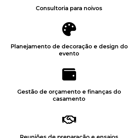
Consultoria para noivos
Planejamento de decoração e design do
evento
Gestão de orçamento e finanças do
casamento
Reuniões de preparação e ensaios