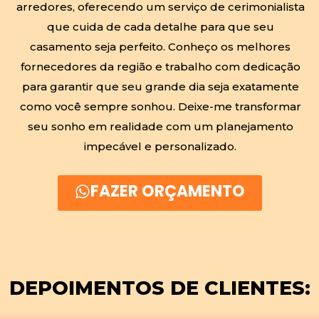
arredores, oferecendo um serviço de cerimonialista
que cuida de cada detalhe para que seu
casamento seja perfeito. Conheço os melhores
fornecedores da região e trabalho com dedicação
para garantir que seu grande dia seja exatamente
como você sempre sonhou. Deixe-me transformar
seu sonho em realidade com um planejamento
impecável e personalizado.
FAZER ORÇAMENTO
DEPOIMENTOS DE CLIENTES: