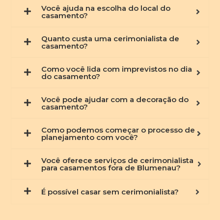
Você ajuda na escolha do local do
casamento?
Quanto custa uma cerimonialista de
casamento?
Como você lida com imprevistos no dia
do casamento?
Você pode ajudar com a decoração do
casamento?
Como podemos começar o processo de
planejamento com você?
Você oferece serviços de cerimonialista
para casamentos fora de Blumenau?
É possível casar sem cerimonialista?