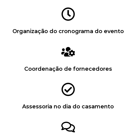
Organização do cronograma do evento
Coordenação de fornecedores
Assessoria no dia do casamento