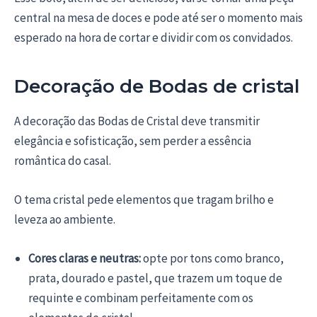
central na mesa de doces e pode até ser o momento mais
esperado na hora de cortar e dividir com os convidados.
Decoração de Bodas de cristal
A decoração das Bodas de Cristal deve transmitir
elegância e sofisticação, sem perder a essência
romântica do casal.
O tema cristal pede elementos que tragam brilho e
leveza ao ambiente.
Cores claras e neutras:
opte por tons como branco,
prata, dourado e pastel, que trazem um toque de
requinte e combinam perfeitamente com os