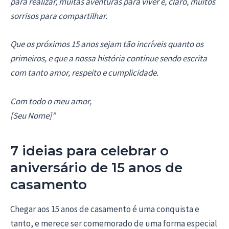
para realizar, muitas aventuras para viver e, claro, muitos
sorrisos para compartilhar.
Que os próximos 15 anos sejam tão incríveis quanto os
primeiros, e que a nossa história continue sendo escrita
com tanto amor, respeito e cumplicidade.
Com todo o meu amor,
[Seu Nome]”
7 ideias para celebrar o
aniversário de 15 anos de
casamento
Chegar aos 15 anos de casamento é uma conquista e
tanto, e merece ser comemorado de uma forma especial