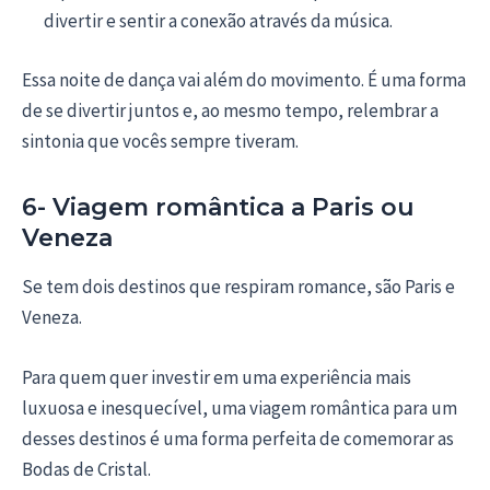
divertir e sentir a conexão através da música.
Essa noite de dança vai além do movimento. É uma forma
de se divertir juntos e, ao mesmo tempo, relembrar a
sintonia que vocês sempre tiveram.
6- Viagem romântica a Paris ou
Veneza
Se tem dois destinos que respiram romance, são Paris e
Veneza.
Para quem quer investir em uma experiência mais
luxuosa e inesquecível, uma viagem romântica para um
desses destinos é uma forma perfeita de comemorar as
Bodas de Cristal.