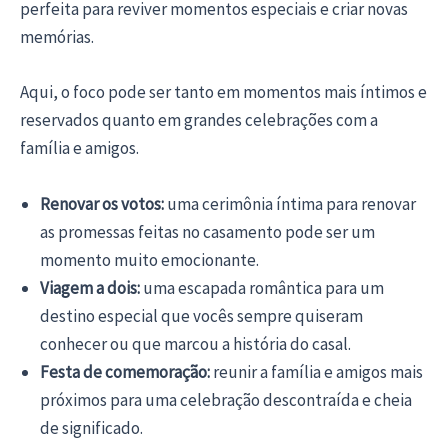
perfeita para reviver momentos especiais e criar novas
memórias.
Aqui, o foco pode ser tanto em momentos mais íntimos e
reservados quanto em grandes celebrações com a
família e amigos.
Renovar os votos:
uma cerimônia íntima para renovar
as promessas feitas no casamento pode ser um
momento muito emocionante.
Viagem a dois:
uma escapada romântica para um
destino especial que vocês sempre quiseram
conhecer ou que marcou a história do casal.
Festa de comemoração:
reunir a família e amigos mais
próximos para uma celebração descontraída e cheia
de significado.