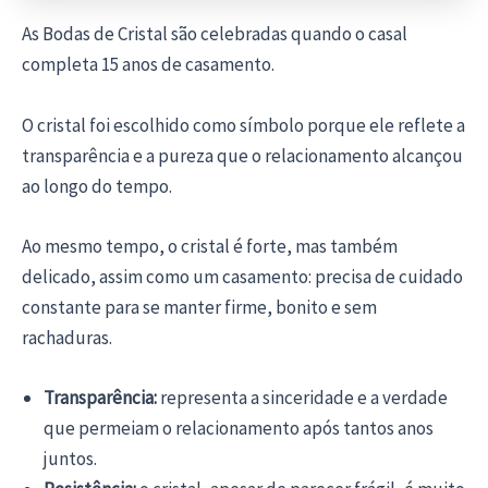
As Bodas de Cristal são celebradas quando o casal
completa 15 anos de casamento.
O cristal foi escolhido como símbolo porque ele reflete a
transparência e a pureza que o relacionamento alcançou
ao longo do tempo.
Ao mesmo tempo, o cristal é forte, mas também
delicado, assim como um casamento: precisa de cuidado
constante para se manter firme, bonito e sem
rachaduras.
Transparência:
representa a sinceridade e a verdade
que permeiam o relacionamento após tantos anos
juntos.