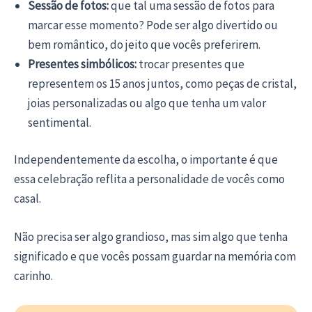
Sessão de fotos:
que tal uma sessão de fotos para
marcar esse momento? Pode ser algo divertido ou
bem romântico, do jeito que vocês preferirem.
Presentes simbólicos:
trocar presentes que
representem os 15 anos juntos, como peças de cristal,
joias personalizadas ou algo que tenha um valor
sentimental.
Independentemente da escolha, o importante é que
essa celebração reflita a personalidade de vocês como
casal.
Não precisa ser algo grandioso, mas sim algo que tenha
significado e que vocês possam guardar na memória com
carinho.