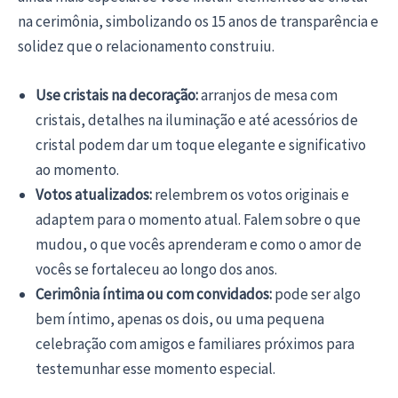
na cerimônia, simbolizando os 15 anos de transparência e
solidez que o relacionamento construiu.
Use cristais na decoração:
arranjos de mesa com
cristais, detalhes na iluminação e até acessórios de
cristal podem dar um toque elegante e significativo
ao momento.
Votos atualizados:
relembrem os votos originais e
adaptem para o momento atual. Falem sobre o que
mudou, o que vocês aprenderam e como o amor de
vocês se fortaleceu ao longo dos anos.
Cerimônia íntima ou com convidados:
pode ser algo
bem íntimo, apenas os dois, ou uma pequena
celebração com amigos e familiares próximos para
testemunhar esse momento especial.