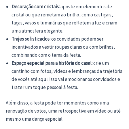
Decoração com cristais:
aposte em elementos de
cristal ou que remetam ao brilho, como castiçais,
taças, vasos e luminárias que refletem a luz e criam
uma atmosfera elegante.
Trajes sofisticados:
os convidados podem ser
incentivados a vestir roupas claras ou com brilhos,
combinando com o tema da festa.
Espaço especial para a história do casal:
crie um
cantinho com fotos, vídeos e lembranças da trajetória
de vocês até aqui. Isso vai emocionar os convidados e
trazer um toque pessoal à festa.
Além disso, a festa pode ter momentos como uma
renovação de votos, uma retrospectiva em vídeo ou até
mesmo uma dança especial.