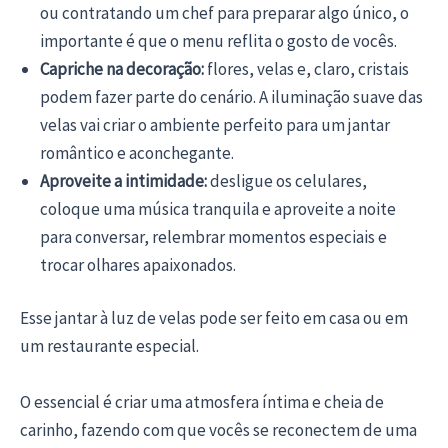
ou contratando um chef para preparar algo único, o
importante é que o menu reflita o gosto de vocês.
Capriche na decoração:
flores, velas e, claro, cristais
podem fazer parte do cenário. A iluminação suave das
velas vai criar o ambiente perfeito para um jantar
romântico e aconchegante.
Aproveite a intimidade:
desligue os celulares,
coloque uma música tranquila e aproveite a noite
para conversar, relembrar momentos especiais e
trocar olhares apaixonados.
Esse jantar à luz de velas pode ser feito em casa ou em
um restaurante especial.
O essencial é criar uma atmosfera íntima e cheia de
carinho, fazendo com que vocês se reconectem de uma