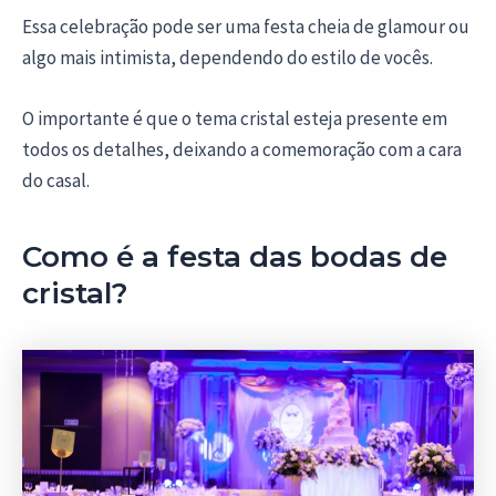
Essa celebração pode ser uma festa cheia de glamour ou
algo mais intimista, dependendo do estilo de vocês.
O importante é que o tema cristal esteja presente em
todos os detalhes, deixando a comemoração com a cara
do casal.
Como é a festa das bodas de
cristal?