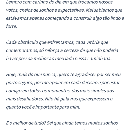
Lembro com carinho do dia em que trocamos nossos
votos, cheios de sonhos e expectativas. Mal sabíamos que
estávamos apenas começando a construir algo tão lindo e
forte.
Cada obstáculo que enfrentamos, cada vitória que
comemoramos, só reforça a certeza de que não poderia
haver pessoa melhor ao meu lado nessa caminhada.
Hoje, mais do que nunca, quero te agradecer por ser meu
porto seguro, por me apoiar em cada decisão e por estar
comigo em todos os momentos, dos mais simples aos
mais desafiadores. Não há palavras que expressem o
quanto você é importante para mim.
E o melhor de tudo? Sei que ainda temos muitos sonhos