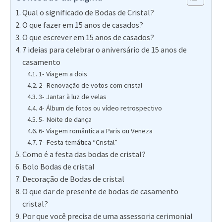
Qual o significado de Bodas de Cristal?
O que fazer em 15 anos de casados?
O que escrever em 15 anos de casados?
7 ideias para celebrar o aniversário de 15 anos de
casamento
1- Viagem a dois
2- Renovação de votos com cristal
3- Jantar à luz de velas
4- Álbum de fotos ou vídeo retrospectivo
5- Noite de dança
6- Viagem romântica a Paris ou Veneza
7- Festa temática “Cristal”
Como é a festa das bodas de cristal?
Bolo Bodas de cristal
Decoração de Bodas de cristal
O que dar de presente de bodas de casamento
cristal?
Por que você precisa de uma assessoria cerimonial