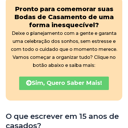
Pronto para comemorar suas
Bodas de Casamento de uma
forma inesquecível?
Deixe o planejamento com a gente e garanta
uma celebração dos sonhos, sem estresse e
com todo o cuidado que o momento merece.
Vamos começar a organizar tudo? Clique no
botão abaixo e saiba mais:
Sim, Quero Saber Mais!
O que escrever em 15 anos de
casados?