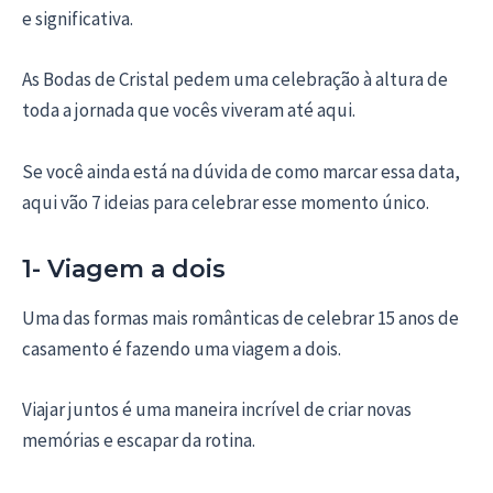
e significativa.
As Bodas de Cristal pedem uma celebração à altura de
toda a jornada que vocês viveram até aqui.
Se você ainda está na dúvida de como marcar essa data,
aqui vão 7 ideias para celebrar esse momento único.
1- Viagem a dois
Uma das formas mais românticas de celebrar 15 anos de
casamento é fazendo uma viagem a dois.
Viajar juntos é uma maneira incrível de criar novas
memórias e escapar da rotina.