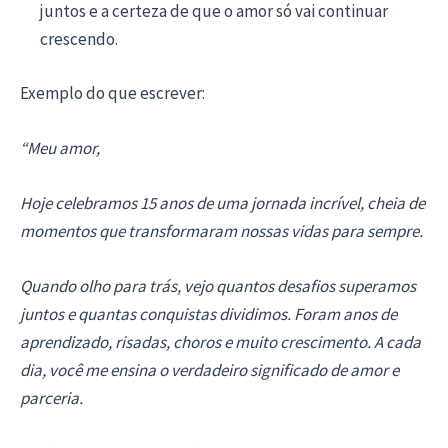
juntos e a certeza de que o amor só vai continuar
crescendo.
Exemplo do que escrever:
“Meu amor,
Hoje celebramos 15 anos de uma jornada incrível, cheia de
momentos que transformaram nossas vidas para sempre.
Quando olho para trás, vejo quantos desafios superamos
juntos e quantas conquistas dividimos. Foram anos de
aprendizado, risadas, choros e muito crescimento. A cada
dia, você me ensina o verdadeiro significado de amor e
parceria.