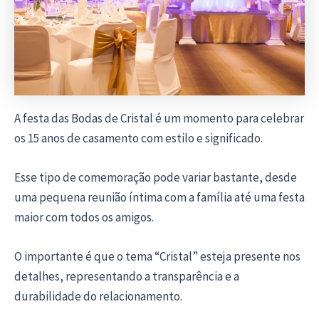
A festa das Bodas de Cristal é um momento para celebrar
os 15 anos de casamento com estilo e significado.
Esse tipo de comemoração pode variar bastante, desde
uma pequena reunião íntima com a família até uma festa
maior com todos os amigos.
O importante é que o tema “Cristal” esteja presente nos
detalhes, representando a transparência e a
durabilidade do relacionamento.