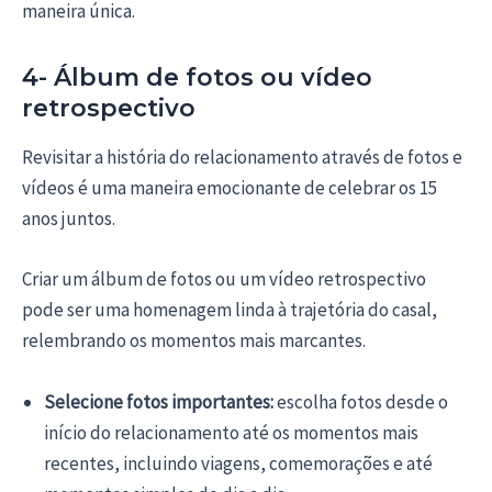
maneira única.
4- Álbum de fotos ou vídeo
retrospectivo
Revisitar a história do relacionamento através de fotos e
vídeos é uma maneira emocionante de celebrar os 15
anos juntos.
Criar um álbum de fotos ou um vídeo retrospectivo
pode ser uma homenagem linda à trajetória do casal,
relembrando os momentos mais marcantes.
Selecione fotos importantes:
escolha fotos desde o
início do relacionamento até os momentos mais
recentes, incluindo viagens, comemorações e até