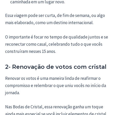
caminhada em um lugar novo.
Essa viagem pode ser curta, de fim de semana, ou algo
mais elaborado, como um destino internacional.
O importante é focar no tempo de qualidade juntos e se
reconectar como casal, celebrando tudo o que vocês
construíram nesses 15 anos.
2- Renovação de votos com cristal
Renovar os votos é uma maneira linda de reafirmar o
compromisso e relembrar o que uniu vocês no início da
jornada.
Nas Bodas de Cristal, essa renovação ganha um toque
ainda mais especial se você incluir elementos de cristal