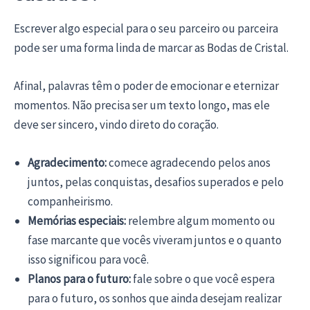
Escrever algo especial para o seu parceiro ou parceira
pode ser uma forma linda de marcar as Bodas de Cristal.
Afinal, palavras têm o poder de emocionar e eternizar
momentos. Não precisa ser um texto longo, mas ele
deve ser sincero, vindo direto do coração.
Agradecimento:
comece agradecendo pelos anos
juntos, pelas conquistas, desafios superados e pelo
companheirismo.
Memórias especiais:
relembre algum momento ou
fase marcante que vocês viveram juntos e o quanto
isso significou para você.
Planos para o futuro:
fale sobre o que você espera
para o futuro, os sonhos que ainda desejam realizar