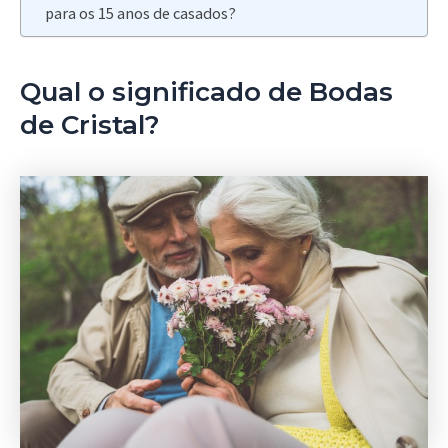
para os 15 anos de casados?
Qual o significado de Bodas
de Cristal?