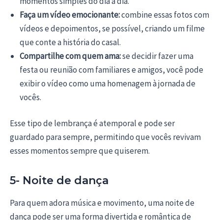
momentos simples do dia a dia.
Faça um vídeo emocionante:
combine essas fotos com
vídeos e depoimentos, se possível, criando um filme
que conte a história do casal.
Compartilhe com quem ama:
se decidir fazer uma
festa ou reunião com familiares e amigos, você pode
exibir o vídeo como uma homenagem à jornada de
vocês.
Esse tipo de lembrança é atemporal e pode ser
guardado para sempre, permitindo que vocês revivam
esses momentos sempre que quiserem.
5- Noite de dança
Para quem adora música e movimento, uma noite de
dança pode ser uma forma divertida e romântica de