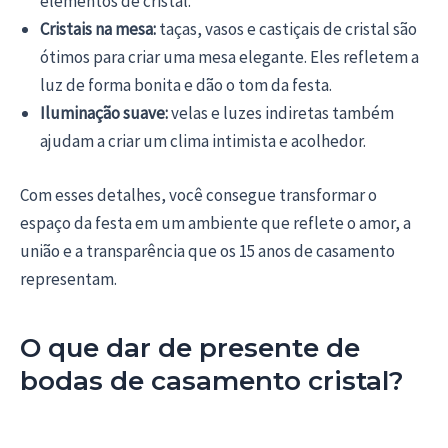
elementos de cristal.
Cristais na mesa:
taças, vasos e castiçais de cristal são
ótimos para criar uma mesa elegante. Eles refletem a
luz de forma bonita e dão o tom da festa.
Iluminação suave:
velas e luzes indiretas também
ajudam a criar um clima intimista e acolhedor.
Com esses detalhes, você consegue transformar o
espaço da festa em um ambiente que reflete o amor, a
união e a transparência que os 15 anos de casamento
representam.
O que dar de presente de
bodas de casamento cristal?