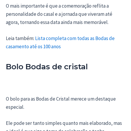
O mais importante é que a comemoração reflita a
personalidade do casal e a jornada que viveram até
agora, tornando essa data ainda mais memorável.
Leia também:
Lista completa com todas as Bodas de
casamento até os 100 anos
Bolo Bodas de cristal
O bolo para as Bodas de Cristal merece um destaque
especial.
Ele pode ser tanto simples quanto mais elaborado, mas