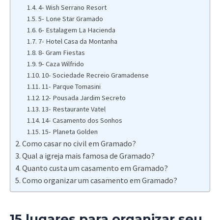
4- Wish Serrano Resort
5- Lone Star Gramado
6- Estalagem La Hacienda
7- Hotel Casa da Montanha
8- Gram Fiestas
9- Caza Wilfrido
10- Sociedade Recreio Gramadense
11- Parque Tomasini
12- Pousada Jardim Secreto
13- Restaurante Vatel
14- Casamento dos Sonhos
15- Planeta Golden
Como casar no civil em Gramado?
Qual a igreja mais famosa de Gramado?
Quanto custa um casamento em Gramado?
Como organizar um casamento em Gramado?
15 lugares para organizar seu