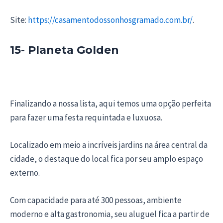
Site:
https://casamentodossonhosgramado.com.br/
.
15- Planeta Golden
Finalizando a nossa lista, aqui temos uma opção perfeita
para fazer uma festa requintada e luxuosa.
Localizado em meio a incríveis jardins na área central da
cidade, o destaque do local fica por seu amplo espaço
externo.
Com capacidade para até 300 pessoas, ambiente
moderno e alta gastronomia, seu aluguel fica a partir de