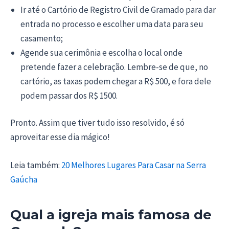
Ir até o Cartório de Registro Civil de Gramado para dar
entrada no processo e escolher uma data para seu
casamento;
Agende sua cerimônia e escolha o local onde
pretende fazer a celebração. Lembre-se de que, no
cartório, as taxas podem chegar a R$ 500, e fora dele
podem passar dos R$ 1500.
Pronto. Assim que tiver tudo isso resolvido, é só
aproveitar esse dia mágico!
Leia também:
20 Melhores Lugares Para Casar na Serra
Gaúcha
Qual a igreja mais famosa de