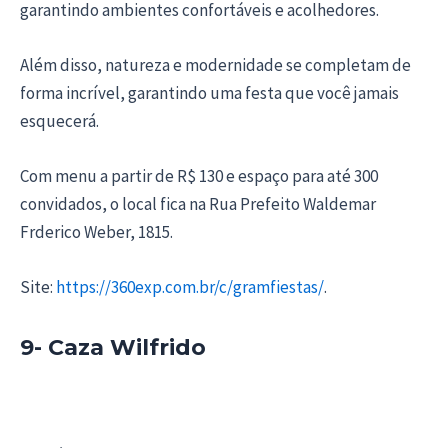
garantindo ambientes confortáveis e acolhedores.
Além disso, natureza e modernidade se completam de
forma incrível, garantindo uma festa que você jamais
esquecerá.
Com menu a partir de R$ 130 e espaço para até 300
convidados, o local fica na Rua Prefeito Waldemar
Frderico Weber, 1815.
Site:
https://360exp.com.br/c/gramfiestas/
.
9- Caza Wilfrido