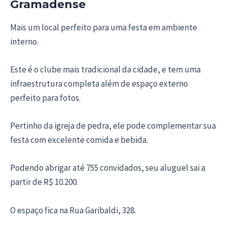
Gramadense
Mais um local perfeito para uma festa em ambiente
interno.
Este é o clube mais tradicional da cidade, e tem uma
infraestrutura completa além de espaço externo
perfeito para fotos.
Pertinho da igreja de pedra, ele pode complementar sua
festa com excelente comida e bebida.
Podendo abrigar até 755 convidados, seu aluguel sai a
partir de R$ 10.200.
O espaço fica na Rua Garibaldi, 328.