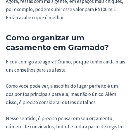
Agora, festas com mais gente, em espaços mais chiques,
por exemplo, podem subir esse valor para R$100 mil.
Então avalie o que é melhor.
Como organizar um
casamento em Gramado?
Ficou comigo até agora? Ótimo, porque tenho ainda mais
uns conselhos para sua festa.
Como você pode ver, a escolha do lugar perfeito é um
dos pontos principais para ela, mas não o único. Além
disso, é preciso considerar outros detalhes.
Nesse sentido, é preciso pensar em seu orçamento,
número de convidados, buffet e toda a parte de registro