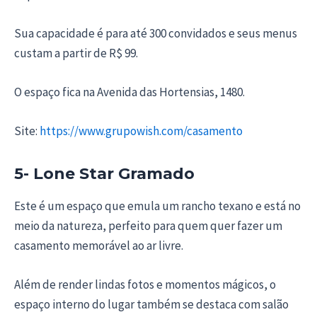
Sua capacidade é para até 300 convidados e seus menus
custam a partir de R$ 99.
O espaço fica na Avenida das Hortensias, 1480.
Site:
https://www.grupowish.com/casamento
5- Lone Star Gramado
Este é um espaço que emula um rancho texano e está no
meio da natureza, perfeito para quem quer fazer um
casamento memorável ao ar livre.
Além de render lindas fotos e momentos mágicos, o
espaço interno do lugar também se destaca com salão