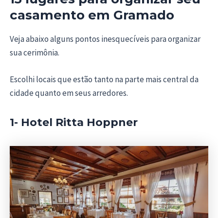
casamento em Gramado
Veja abaixo alguns pontos inesquecíveis para organizar
sua cerimônia.
Escolhi locais que estão tanto na parte mais central da
cidade quanto em seus arredores.
1- Hotel Ritta Hoppner