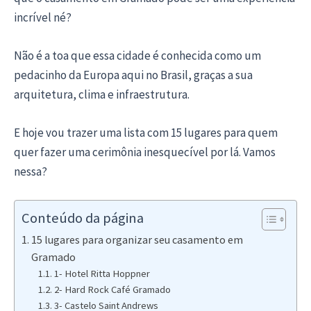
incrível né?
Não é a toa que essa cidade é conhecida como um
pedacinho da Europa aqui no Brasil, graças a sua
arquitetura, clima e infraestrutura.
E hoje vou trazer uma lista com 15 lugares para quem
quer fazer uma cerimônia inesquecível por lá. Vamos
nessa?
Conteúdo da página
15 lugares para organizar seu casamento em
Gramado
1- Hotel Ritta Hoppner
2- Hard Rock Café Gramado
3- Castelo Saint Andrews