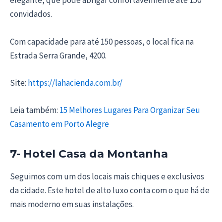
elegante, que pode abrigar confortavelmente até 150
convidados.
Com capacidade para até 150 pessoas, o local fica na
Estrada Serra Grande, 4200.
Site:
https://lahacienda.com.br/
Leia também:
15 Melhores Lugares Para Organizar Seu
Casamento em Porto Alegre
7- Hotel Casa da Montanha
Seguimos com um dos locais mais chiques e exclusivos
da cidade. Este hotel de alto luxo conta com o que há de
mais moderno em suas instalações.