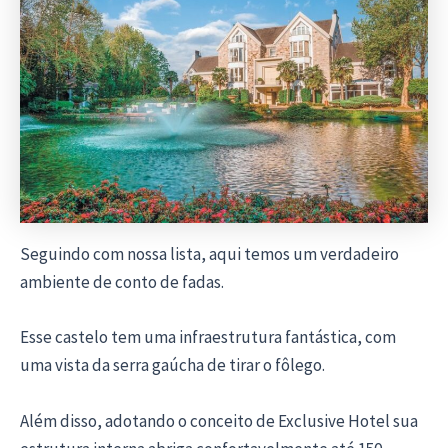
Seguindo com nossa lista, aqui temos um verdadeiro
ambiente de conto de fadas.
Esse castelo tem uma infraestrutura fantástica, com
uma vista da serra gaúcha de tirar o fôlego.
Além disso, adotando o conceito de Exclusive Hotel sua