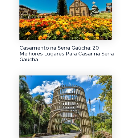
Casamento na Serra Gaúcha: 20
Melhores Lugares Para Casar na Serra
Gaúcha