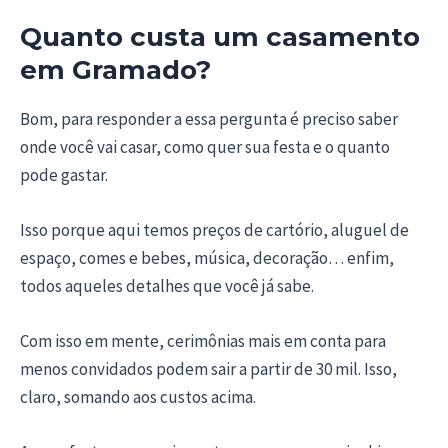
Quanto custa um casamento
em Gramado?
Bom, para responder a essa pergunta é preciso saber
onde você vai casar, como quer sua festa e o quanto
pode gastar.
Isso porque aqui temos preços de cartório, aluguel de
espaço, comes e bebes, música, decoração… enfim,
todos aqueles detalhes que você já sabe.
Com isso em mente, cerimônias mais em conta para
menos convidados podem sair a partir de 30 mil. Isso,
claro, somando aos custos acima.