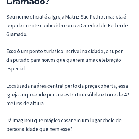
Gramado?
Seu nome oficial é a Igreja Matriz São Pedro, mas ela é
popularmente conhecida como a Catedral de Pedra de
Gramado.
Esse é um ponto turístico incrível na cidade, e super
disputado para noivos que querem uma celebração
especial.
Localizada na área central perto da praça coberta, essa
igreja surpreende por sua estrutura sólida e torre de 42
metros de altura.
Já imaginou que mágico casar em um lugar cheio de
personalidade que nem esse?