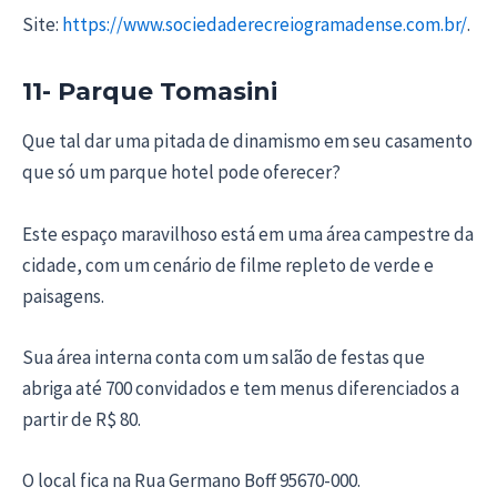
Site:
https://www.sociedaderecreiogramadense.com.br/
.
11- Parque Tomasini
Que tal dar uma pitada de dinamismo em seu casamento
que só um parque hotel pode oferecer?
Este espaço maravilhoso está em uma área campestre da
cidade, com um cenário de filme repleto de verde e
paisagens.
Sua área interna conta com um salão de festas que
abriga até 700 convidados e tem menus diferenciados a
partir de R$ 80.
O local fica na Rua Germano Boff 95670-000.