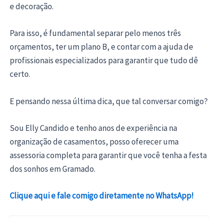
e decoração.
Para isso, é fundamental separar pelo menos três
orçamentos, ter um plano B, e contar com a ajuda de
profissionais especializados para garantir que tudo dê
certo.
E pensando nessa última dica, que tal conversar comigo?
Sou Elly Candido e tenho anos de experiência na
organização de casamentos, posso oferecer uma
assessoria completa para garantir que você tenha a festa
dos sonhos em Gramado.
Clique aqui e fale comigo diretamente no WhatsApp!