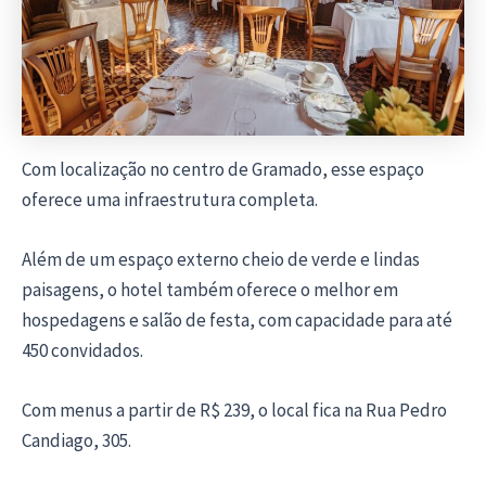
Com localização no centro de Gramado, esse espaço
oferece uma infraestrutura completa.
Além de um espaço externo cheio de verde e lindas
paisagens, o hotel também oferece o melhor em
hospedagens e salão de festa, com capacidade para até
450 convidados.
Com menus a partir de R$ 239, o local fica na Rua Pedro
Candiago, 305.