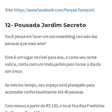
Site:
https://www.facebook.com/ParqueTomasini/
.
12- Pousada Jardim Secreto
Você pensa em fazer um microwedding cercado das
pessoas que mais ama?
Este é um lugar incrível para isso, e como seu nome
indica, conta com um lindo jardim para tornar o dia do
sim único.
Ao mesmo tempo, seu espaço está planejado para
acomodar confortavelmente até 40 pessoas.
Com menus a partir de R$ 120, o local fica Rua Fredolino