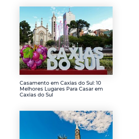
Casamento em Caxias do Sul: 10
Melhores Lugares Para Casar em
Caxias do Sul