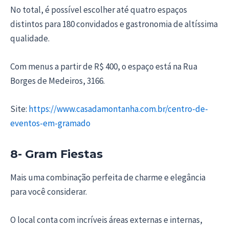
No total, é possível escolher até quatro espaços
distintos para 180 convidados e gastronomia de altíssima
qualidade.
Com menus a partir de R$ 400, o espaço está na Rua
Borges de Medeiros, 3166.
Site:
https://www.casadamontanha.com.br/centro-de-
eventos-em-gramado
8- Gram Fiestas
Mais uma combinação perfeita de charme e elegância
para você considerar.
O local conta com incríveis áreas externas e internas,