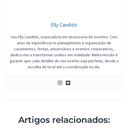
Elly Candido
Sou Elly Candido, especialista em assessoria de eventos. Com
anos de experiência no planejamento e organização de
casamentos, festas, aniversários e eventos corporativos,
dedico-me a transformar sonhos em realidade. Minha missão é
garantir que cada detalhe do seu evento seja perfeito, desde a
escolha do local até a coordenação no dia.
Artigos relacionados: