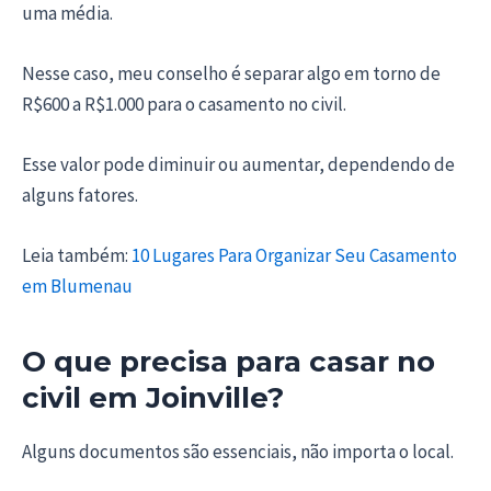
uma média.
Nesse caso, meu conselho é separar algo em torno de
R$600 a R$1.000 para o casamento no civil.
Esse valor pode diminuir ou aumentar, dependendo de
alguns fatores.
Leia também:
10 Lugares Para Organizar Seu Casamento
em Blumenau
O que precisa para casar no
civil em Joinville?
Alguns documentos são essenciais, não importa o local.