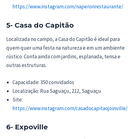
https://www.instagram.com/naperonrestaurante/
5- Casa do Capitão
Localizada no campo, a Casa do Capitão é ideal para
quem quer uma festa na natureza e em um ambiente
rústico. Conta ainda com jardins, esplanada, tensa e
outras estruturas.
Capacidade: 350 convidados
Localização: Rua Saguaçu, 212, Saguaçu
Site:
https://www.instagram.com/casadocapitaojoinville/
6- Expoville