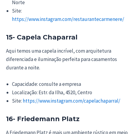
Norte
Site:
https://www.instagram.com/restaurantecarmenere/
15- Capela Chaparral
Aqui temos uma capela incrível, com arquitetura
diferenciada e iluminação perfeita para casamentos
durante a noite.
Capacidade: consulte a empresa
Localização: Estr. da Ilha, 4520, Centro
Site:
https://www.instagram.com/capelachaparral/
16- Friedemann Platz
A Friedemann Platz é mais um ambiente rústico em meio