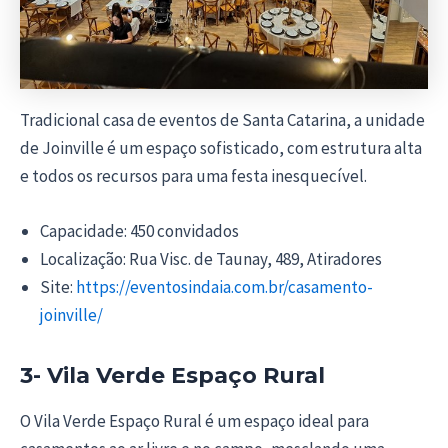
Tradicional casa de eventos de Santa Catarina, a unidade
de Joinville é um espaço sofisticado, com estrutura alta
e todos os recursos para uma festa inesquecível.
Capacidade: 450 convidados
Localização: Rua Visc. de Taunay, 489, Atiradores
Site:
https://eventosindaia.com.br/casamento-
joinville/
3- Vila Verde Espaço Rural
O Vila Verde Espaço Rural é um espaço ideal para