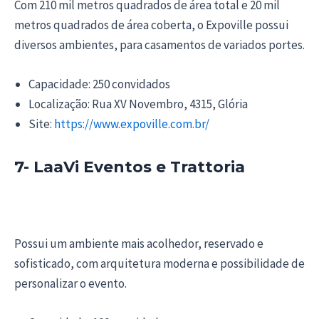
Com 210 mil metros quadrados de área total e 20 mil
metros quadrados de área coberta, o Expoville possui
diversos ambientes, para casamentos de variados portes.
Capacidade: 250 convidados
Localização: Rua XV Novembro, 4315, Glória
Site:
https://www.expoville.com.br/
7- LaaVi Eventos e Trattoria
Possui um ambiente mais acolhedor, reservado e
sofisticado, com arquitetura moderna e possibilidade de
personalizar o evento.