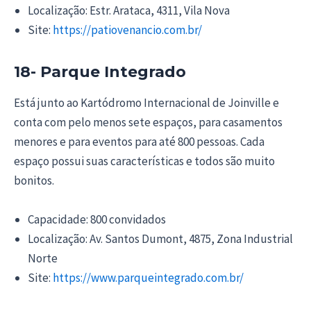
Localização: Estr. Arataca, 4311, Vila Nova
Site:
https://patiovenancio.com.br/
18- Parque Integrado
Está junto ao Kartódromo Internacional de Joinville e
conta com pelo menos sete espaços, para casamentos
menores e para eventos para até 800 pessoas. Cada
espaço possui suas características e todos são muito
bonitos.
Capacidade: 800 convidados
Localização: Av. Santos Dumont, 4875, Zona Industrial
Norte
Site:
https://www.parqueintegrado.com.br/