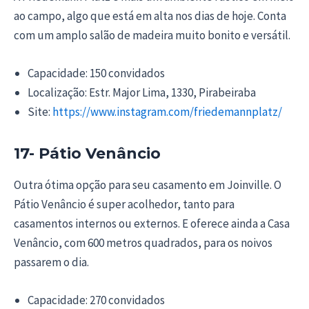
ao campo, algo que está em alta nos dias de hoje. Conta
com um amplo salão de madeira muito bonito e versátil.
Capacidade: 150 convidados
Localização: Estr. Major Lima, 1330, Pirabeiraba
Site:
https://www.instagram.com/friedemannplatz/
17- Pátio Venâncio
Outra ótima opção para seu casamento em Joinville. O
Pátio Venâncio é super acolhedor, tanto para
casamentos internos ou externos. E oferece ainda a Casa
Venâncio, com 600 metros quadrados, para os noivos
passarem o dia.
Capacidade: 270 convidados