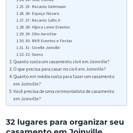
25- Recanto Gehrmann
26- Espaço Novara
27- Recanto Salto II
28- Hípica Leme Eventos
29- Sítio AeroStar
30- BKR Eventos e Festas
31- Sorelle Joinville
32- Guess
Quanto custa um casamento civil em Joinville?
O que precisa para casar no civil em Joinville?
Quanto em média custa para fazer um casamento
em Joinville?
Você precisa de uma cerimonialista de casamento
em Joinville?
32 lugares para organizar seu
casamento em Joinville