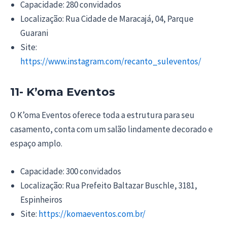
Capacidade: 280 convidados
Localização: Rua Cidade de Maracajá, 04, Parque
Guarani
Site:
https://www.instagram.com/recanto_suleventos/
11- K’oma Eventos
O K’oma Eventos oferece toda a estrutura para seu
casamento, conta com um salão lindamente decorado e
espaço amplo.
Capacidade: 300 convidados
Localização: Rua Prefeito Baltazar Buschle, 3181,
Espinheiros
Site:
https://komaeventos.com.br/