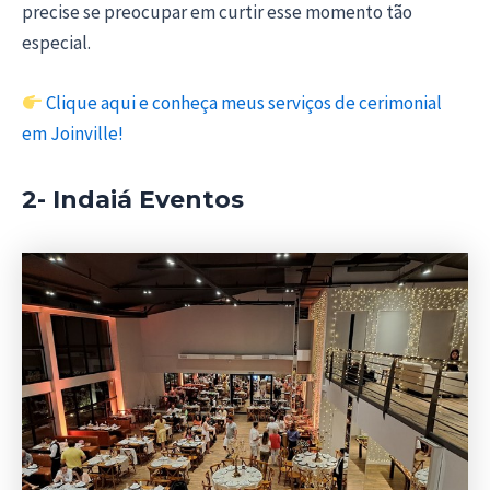
precise se preocupar em curtir esse momento tão
especial.
Clique aqui e conheça meus serviços de cerimonial
em Joinville!
2- Indaiá Eventos