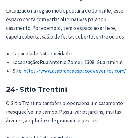
Localizado na região metropolitana de Joinville, esse
espaço conta com várias alternativas para seu
casamento. Por exemplo, tem o espaço ao ar livre,
capela coberta, salão de festas coberto, entre outros.
Capacidade: 250 convidados
Localização: Rua Antonio Zomer, 1308, Guaramirim
Site:
https://www.asabrancaespacodeeventos.com/
24- Sítio Trentini
O Sítio Trentino também proporciona um casamento
inesquecível no campo. Possui vários jardins, muitas
árvores, ampla área de gramado e piscina.
Capacidade: 250 convidados