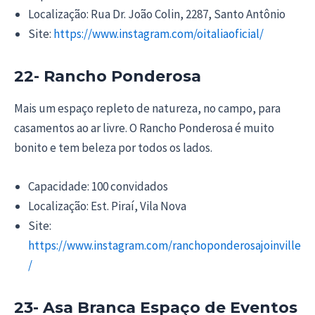
Localização: Rua Dr. João Colin, 2287, Santo Antônio
Site:
https://www.instagram.com/oitaliaoficial/
22- Rancho Ponderosa
Mais um espaço repleto de natureza, no campo, para
casamentos ao ar livre. O Rancho Ponderosa é muito
bonito e tem beleza por todos os lados.
Capacidade: 100 convidados
Localização: Est. Piraí, Vila Nova
Site:
https://www.instagram.com/ranchoponderosajoinville
/
23- Asa Branca Espaço de Eventos