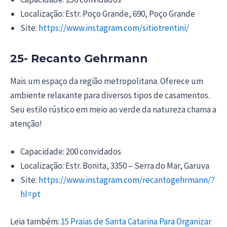
Localização: Estr. Poço Grande, 690, Poço Grande
Site:
https://www.instagram.com/sitiotrentini/
25- Recanto Gehrmann
Mais um espaço da região metropolitana. Oferece um
ambiente relaxante para diversos tipos de casamentos.
Seu estilo rústico em meio ao verde da natureza chama a
atenção!
Capacidade: 200 convidados
Localização: Estr. Bonita, 3350 – Serra do Mar, Garuva
Site:
https://www.instagram.com/recantogehrmann/?
hl=pt
Leia também:
15 Praias de Santa Catarina Para Organizar