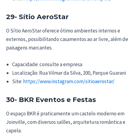
29- Sítio AeroStar
O Sítio AeroStar oferece ótimo ambientes internos e
externos, possibilitando casamentos ao ar livre, além de
paisagens marcantes.
Capacidade: consulte a empresa
Localização: Rua Vilmar da Silva, 200, Parque Guarani
Site:
https://www.instagram.com/sitioaerostar/
30- BKR Eventos e Festas
O espaço BKR é praticamente um castelo moderno em
Joinville, com diversos salões, arquitetura romântica e
capela.