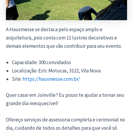
A Hausmesse se destaca pelo espaço amplo e
arquitetura, pois conta com 11 lustres decorativos e
demais elementos que vão contribuir para seu evento.
Capacidade: 300 convidados
Localização: Estr. Motucas, 3122, Vila Nova
Site:
https://hausmesse.com.br/
Quer casar em Joinville? Eu posso te ajudar a tornar seu
grande dia inesquecível!
Ofereço serviços de assessoria completa e cerimonial no
dia, cuidando de todos os detalhes para que você só