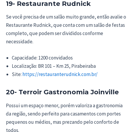
19- Restaurante Rudnick
Se você precisa de um salão muito grande, então avalie o
Restaurante Rudnick, que conta com um salão de festas
completo, que podem ser divididos conforme
necessidade.
Capacidade: 1200 convidados
Localização: BR 101 – Km 25, Pirabeiraba
Site:
https://restauranterudnick.com.br/
20- Terroir Gastronomia Joinville
Possui um espaço menor, porém valoriza a gastronomia
da região, sendo perfeito para casamentos com portes
pequenos ou médios, mas prezando pelo conforto de
todos.