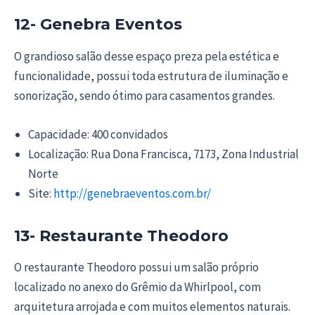
12- Genebra Eventos
O grandioso salão desse espaço preza pela estética e
funcionalidade, possui toda estrutura de iluminação e
sonorização, sendo ótimo para casamentos grandes.
Capacidade: 400 convidados
Localização: Rua Dona Francisca, 7173, Zona Industrial
Norte
Site:
http://genebraeventos.com.br/
13- Restaurante Theodoro
O restaurante Theodoro possui um salão próprio
localizado no anexo do Grêmio da Whirlpool, com
arquitetura arrojada e com muitos elementos naturais.