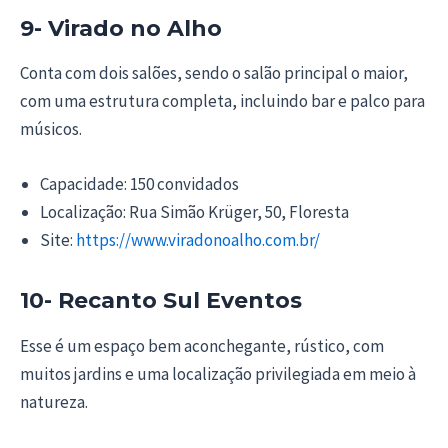
9- Virado no Alho
Conta com dois salões, sendo o salão principal o maior,
com uma estrutura completa, incluindo bar e palco para
músicos.
Capacidade: 150 convidados
Localização: Rua Simão Krüger, 50, Floresta
Site:
https://www.viradonoalho.com.br/
10- Recanto Sul Eventos
Esse é um espaço bem aconchegante, rústico, com
muitos jardins e uma localização privilegiada em meio à
natureza.