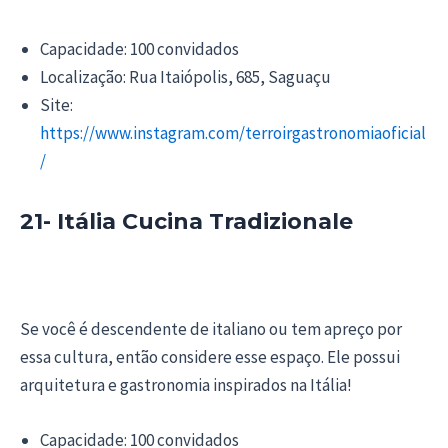
Capacidade: 100 convidados
Localização: Rua Itaiópolis, 685, Saguaçu
Site:
https://www.instagram.com/terroirgastronomiaoficial
/
21- Itália Cucina Tradizionale
Se você é descendente de italiano ou tem apreço por
essa cultura, então considere esse espaço. Ele possui
arquitetura e gastronomia inspirados na Itália!
Capacidade: 100 convidados