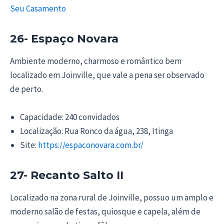
Seu Casamento
26- Espaço Novara
Ambiente moderno, charmoso e romântico bem
localizado em Joinville, que vale a pena ser observado
de perto.
Capacidade: 240 convidados
Localização: Rua Ronco da água, 238, Itinga
Site:
https://espaconovara.com.br/
27- Recanto Salto II
Localizado na zona rural de Joinville, possuo um amplo e
moderno salão de festas, quiosque e capela, além de