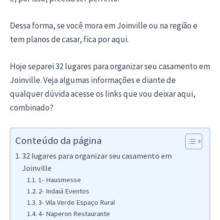
Dessa forma, se você mora em Joinville ou na região e
tem planos de casar, fica por aqui.
Hoje separei 32 lugares para organizar seu casamento em
Joinville. Veja algumas informações e diante de
qualquer dúvida acesse os links que vou deixar aqui,
combinado?
Conteúdo da página
32 lugares para organizar seu casamento em
Joinville
1- Hausmesse
2- Indaiá Eventos
3- Vila Verde Espaço Rural
4- Naperon Restaurante