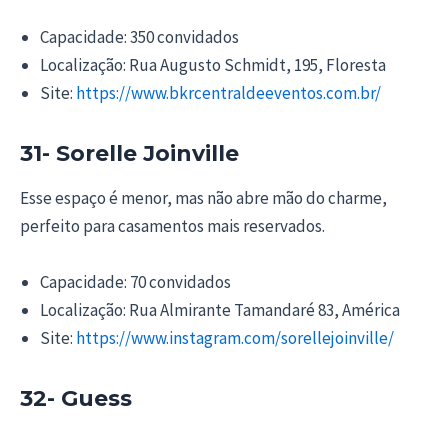
Capacidade: 350 convidados
Localização: Rua Augusto Schmidt, 195, Floresta
Site:
https://www.bkrcentraldeeventos.com.br/
31- Sorelle Joinville
Esse espaço é menor, mas não abre mão do charme,
perfeito para casamentos mais reservados.
Capacidade: 70 convidados
Localização: Rua Almirante Tamandaré 83, América
Site:
https://www.instagram.com/sorellejoinville/
32- Guess