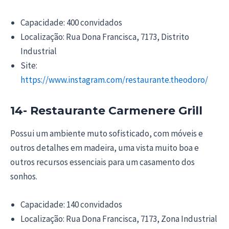
Capacidade: 400 convidados
Localização: Rua Dona Francisca, 7173, Distrito
Industrial
Site:
https://www.instagram.com/restaurante.theodoro/
14- Restaurante Carmenere Grill
Possui um ambiente muto sofisticado, com móveis e
outros detalhes em madeira, uma vista muito boa e
outros recursos essenciais para um casamento dos
sonhos.
Capacidade: 140 convidados
Localização: Rua Dona Francisca, 7173, Zona Industrial