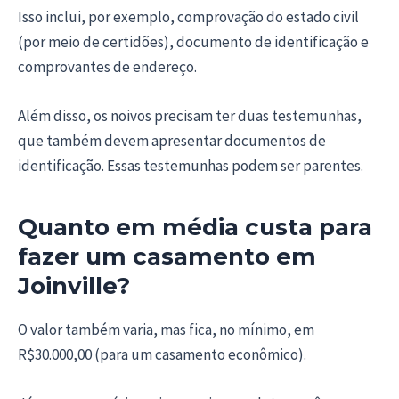
Isso inclui, por exemplo, comprovação do estado civil
(por meio de certidões), documento de identificação e
comprovantes de endereço.
Além disso, os noivos precisam ter duas testemunhas,
que também devem apresentar documentos de
identificação. Essas testemunhas podem ser parentes.
Quanto em média custa para
fazer um casamento em
Joinville?
O valor também varia, mas fica, no mínimo, em
R$30.000,00 (para um casamento econômico).