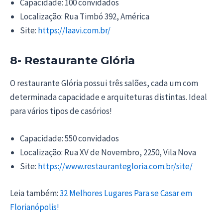
Capacidade: 100 convidados
Localização: Rua Timbó 392, América
Site:
https://laavi.com.br/
8- Restaurante Glória
O restaurante Glória possui três salões, cada um com
determinada capacidade e arquiteturas distintas. Ideal
para vários tipos de casórios!
Capacidade: 550 convidados
Localização: Rua XV de Novembro, 2250, Vila Nova
Site:
https://www.restaurantegloria.com.br/site/
Leia também:
32 Melhores Lugares Para se Casar em
Florianópolis!