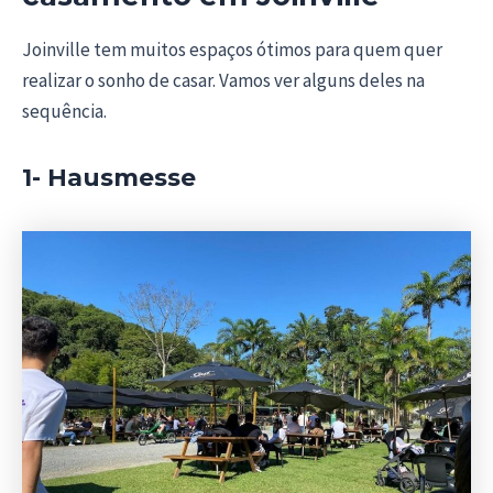
Joinville tem muitos espaços ótimos para quem quer
realizar o sonho de casar. Vamos ver alguns deles na
sequência.
1- Hausmesse