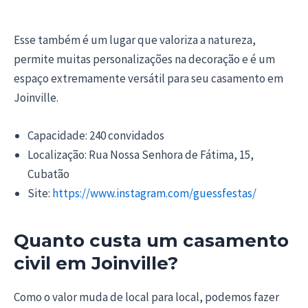
Esse também é um lugar que valoriza a natureza,
permite muitas personalizações na decoração e é um
espaço extremamente versátil para seu casamento em
Joinville.
Capacidade: 240 convidados
Localização: Rua Nossa Senhora de Fátima, 15,
Cubatão
Site:
https://www.instagram.com/guessfestas/
Quanto custa um casamento
civil em Joinville?
Como o valor muda de local para local, podemos fazer