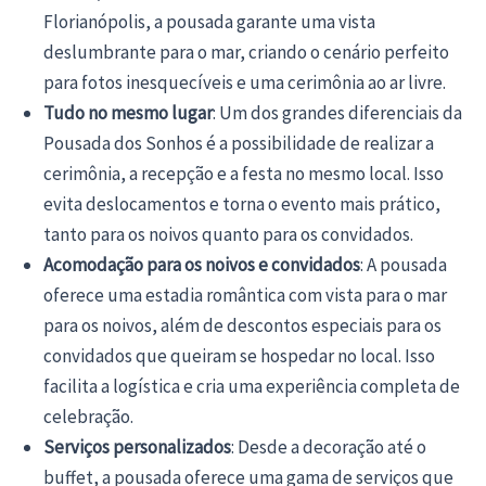
Florianópolis, a pousada garante uma vista
deslumbrante para o mar, criando o cenário perfeito
para fotos inesquecíveis e uma cerimônia ao ar livre.
Tudo no mesmo lugar
: Um dos grandes diferenciais da
Pousada dos Sonhos é a possibilidade de realizar a
cerimônia, a recepção e a festa no mesmo local. Isso
evita deslocamentos e torna o evento mais prático,
tanto para os noivos quanto para os convidados.
Acomodação para os noivos e convidados
: A pousada
oferece uma estadia romântica com vista para o mar
para os noivos, além de descontos especiais para os
convidados que queiram se hospedar no local. Isso
facilita a logística e cria uma experiência completa de
celebração.
Serviços personalizados
: Desde a decoração até o
buffet, a pousada oferece uma gama de serviços que