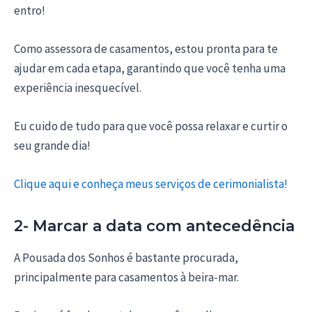
entro!
Como assessora de casamentos, estou pronta para te
ajudar em cada etapa, garantindo que você tenha uma
experiência inesquecível.
Eu cuido de tudo para que você possa relaxar e curtir o
seu grande dia!
Clique aqui e conheça meus serviços de cerimonialista!
2- Marcar a data com antecedência
A Pousada dos Sonhos é bastante procurada,
principalmente para casamentos à beira-mar.