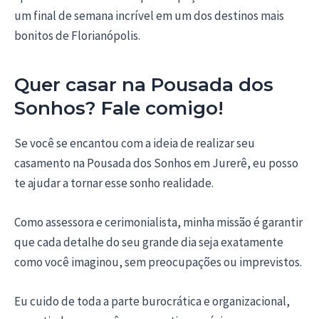
um final de semana incrível em um dos destinos mais
bonitos de Florianópolis.
Quer casar na Pousada dos
Sonhos? Fale comigo!
Se você se encantou com a ideia de realizar seu
casamento na Pousada dos Sonhos em Jurerê, eu posso
te ajudar a tornar esse sonho realidade.
Como assessora e cerimonialista, minha missão é garantir
que cada detalhe do seu grande dia seja exatamente
como você imaginou, sem preocupações ou imprevistos.
Eu cuido de toda a parte burocrática e organizacional,