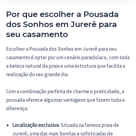
Por que escolher a Pousada
dos Sonhos em Jurerê para
seu casamento
Escolher a Pousada dos Sonhos em Jurerê para seu
casamento é optar por um cenário paradisíaco, com toda
a beleza natural da praia e uma estrutura que facilita a
realização do seu grande dia.
Com a combinação perfeita de charme e praticidade, a
pousada oferece algumas vantagens que fazem toda a
diferença:
Localização exclusiva
: Situada na famosa praia de
Jurerê, uma das mais bonitas e sofisticadas de