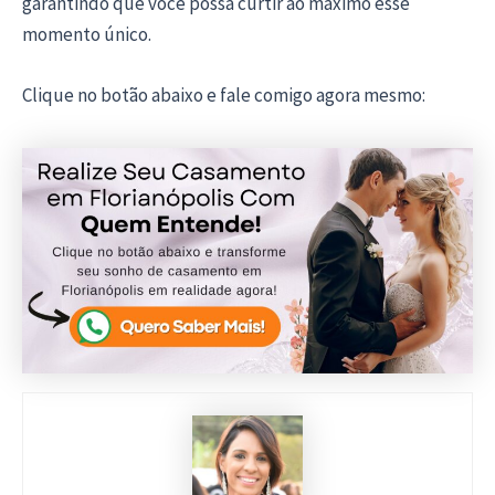
garantindo que você possa curtir ao máximo esse
momento único.
Clique no botão abaixo e fale comigo agora mesmo: