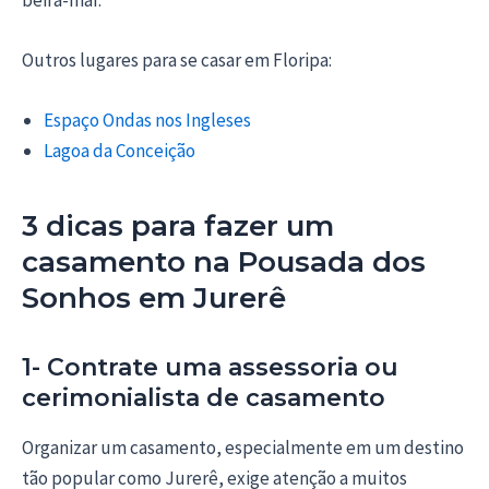
beira-mar.
Outros lugares para se casar em Floripa:
Espaço Ondas nos Ingleses
Lagoa da Conceição
3 dicas para fazer um
casamento na Pousada dos
Sonhos em Jurerê
1- Contrate uma assessoria ou
cerimonialista de casamento
Organizar um casamento, especialmente em um destino
tão popular como Jurerê, exige atenção a muitos