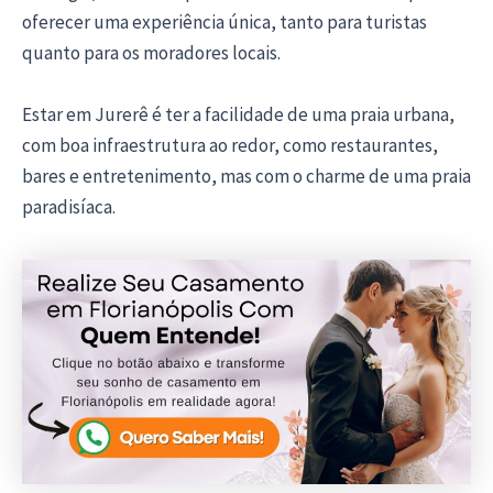
oferecer uma experiência única, tanto para turistas
quanto para os moradores locais.
Estar em Jurerê é ter a facilidade de uma praia urbana,
com boa infraestrutura ao redor, como restaurantes,
bares e entretenimento, mas com o charme de uma praia
paradisíaca.