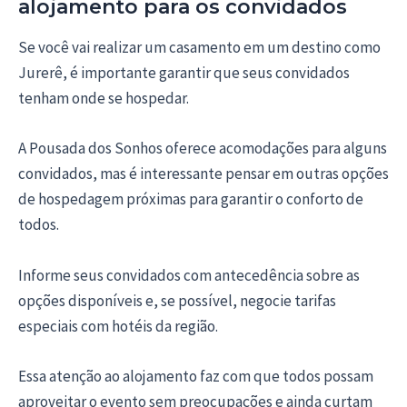
alojamento para os convidados
Se você vai realizar um casamento em um destino como
Jurerê, é importante garantir que seus convidados
tenham onde se hospedar.
A Pousada dos Sonhos oferece acomodações para alguns
convidados, mas é interessante pensar em outras opções
de hospedagem próximas para garantir o conforto de
todos.
Informe seus convidados com antecedência sobre as
opções disponíveis e, se possível, negocie tarifas
especiais com hotéis da região.
Essa atenção ao alojamento faz com que todos possam
aproveitar o evento sem preocupações e ainda curtam