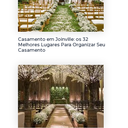
Casamento em Joinville: os 32
Melhores Lugares Para Organizar Seu
Casamento