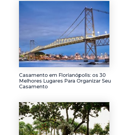
Casamento em Florianópolis: os 30
Melhores Lugares Para Organizar Seu
Casamento