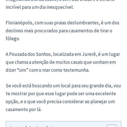
incrível para um dia inesquecível.
Florianópolis, com suas praias deslumbrantes, é um dos
destinos mais procurados para casamentos de tirar o
fôlego.
A Pousada dos Sonhos, localizada em Jurerê, é um lugar
que chama a atenção de muitos casais que sonham em
dizer “sim” com o mar como testemunha.
Se você está buscando um local para seu grande dia, vou
te mostrar por que esse lugar pode ser uma excelente
opção, e o que você precisa considerar ao planejar um
casamento por lá.