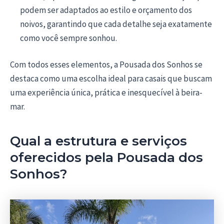
podem ser adaptados ao estilo e orçamento dos
noivos, garantindo que cada detalhe seja exatamente
como você sempre sonhou.
Com todos esses elementos, a Pousada dos Sonhos se
destaca como uma escolha ideal para casais que buscam
uma experiência única, prática e inesquecível à beira-
mar.
Qual a estrutura e serviços
oferecidos pela Pousada dos
Sonhos?