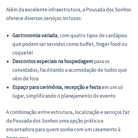
Além da excelente infraestrutura, a Pousada dos Sonhos
oferece diversos serviços inclusos:
Gastronomia variada
, com quatro tipos de cardápios
que podem ser servidos como buffet, finger food ou
coquetel
Descontos especiais na hospedagem
para os
convidados, facilitando a acomodação de todos que
vêm de fora
Espaço para cerimônia, recepção e festa
em um só
lugar, simplificando o planejamento do evento
A combinação entre estrutura, localização e serviços faz
da Pousada dos Sonhos uma opção prática e
encantadora para quem sonha com um casamento à