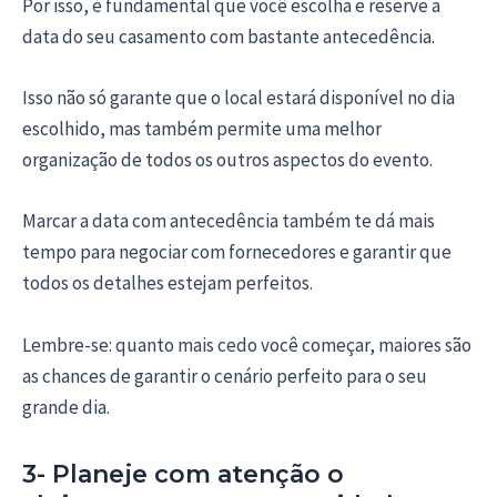
Por isso, é fundamental que você escolha e reserve a
data do seu casamento com bastante antecedência.
Isso não só garante que o local estará disponível no dia
escolhido, mas também permite uma melhor
organização de todos os outros aspectos do evento.
Marcar a data com antecedência também te dá mais
tempo para negociar com fornecedores e garantir que
todos os detalhes estejam perfeitos.
Lembre-se: quanto mais cedo você começar, maiores são
as chances de garantir o cenário perfeito para o seu
grande dia.
3- Planeje com atenção o