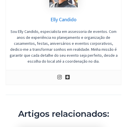
Elly Candido
Sou Elly Candido, especialista em assessoria de eventos. Com
anos de experiência no planejamento e organização de
casamentos, festas, aniversários e eventos corporativos,
dedico-me a transformar sonhos em realidade. Minha missão é
garantir que cada detalhe do seu evento seja perfeito, desde a
escolha do local até a coordenação no dia.
Artigos relacionados: