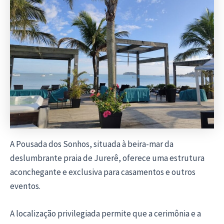
A Pousada dos Sonhos, situada à beira-mar da
deslumbrante praia de Jurerê, oferece uma estrutura
aconchegante e exclusiva para casamentos e outros
eventos.
A localização privilegiada permite que a cerimônia e a