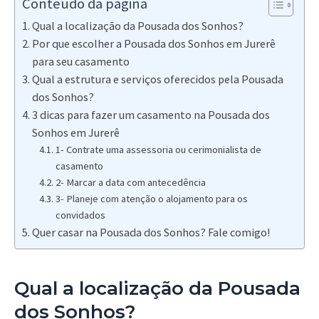
Conteúdo da página
Qual a localização da Pousada dos Sonhos?
Por que escolher a Pousada dos Sonhos em Jurerê
para seu casamento
Qual a estrutura e serviços oferecidos pela Pousada
dos Sonhos?
3 dicas para fazer um casamento na Pousada dos
Sonhos em Jurerê
1- Contrate uma assessoria ou cerimonialista de
casamento
2- Marcar a data com antecedência
3- Planeje com atenção o alojamento para os
convidados
Quer casar na Pousada dos Sonhos? Fale comigo!
Qual a localização da Pousada
dos Sonhos?