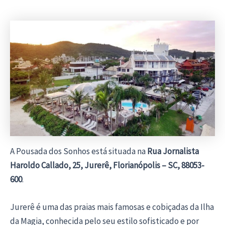
A Pousada dos Sonhos está situada na
Rua Jornalista
Haroldo Callado, 25, Jurerê, Florianópolis – SC, 88053-
600
.
Jurerê é uma das praias mais famosas e cobiçadas da Ilha
da Magia, conhecida pelo seu estilo sofisticado e por