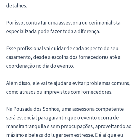
detalhes.
Por isso, contratar uma assessoria ou cerimonialista
especializada pode fazer toda a diferença.
Esse profissional vai cuidar de cada aspecto do seu
casamento, desde a escolha dos fornecedores até a
coordenação no dia do evento.
Além disso, ele vai te ajudar a evitar problemas comuns,
como atrasos ou imprevistos com fornecedores.
Na Pousada dos Sonhos, uma assessoria competente
será essencial para garantir que o evento ocorra de
maneira tranquila e sem preocupações, aproveitando ao
máximo a beleza do lugar sem estresse. E é aí que eu