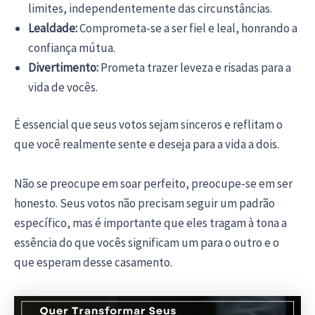
limites, independentemente das circunstâncias.
Lealdade:
Comprometa-se a ser fiel e leal, honrando a
confiança mútua.
Divertimento:
Prometa trazer leveza e risadas para a
vida de vocês.
É essencial que seus votos sejam sinceros e reflitam o
que você realmente sente e deseja para a vida a dois.
Não se preocupe em soar perfeito, preocupe-se em ser
honesto. Seus votos não precisam seguir um padrão
específico, mas é importante que eles tragam à tona a
essência do que vocês significam um para o outro e o
que esperam desse casamento.