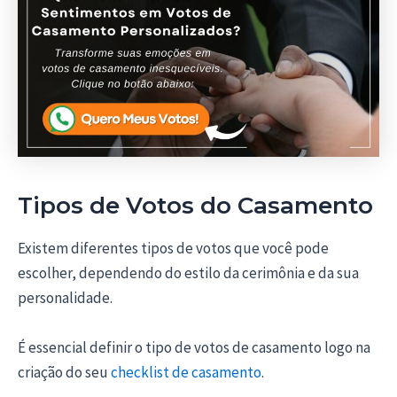
Tipos de Votos do Casamento
Existem diferentes tipos de votos que você pode
escolher, dependendo do estilo da cerimônia e da sua
personalidade.
É essencial definir o tipo de votos de casamento logo na
criação do seu
checklist de casamento
.