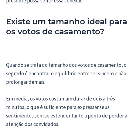
presente possa sentir essa conexão.
Existe um tamanho ideal para
os votos de casamento?
Quando se trata do tamanho dos votos de casamento, o
segredo é encontrar o equilíbrio entre ser sincero e não
prolongar demais.
Em média, os votos costumam durar de dois a três
minutos, o que é suficiente para expressar seus
sentimentos sem se estender tanto a ponto de perder a
atenção dos convidados.