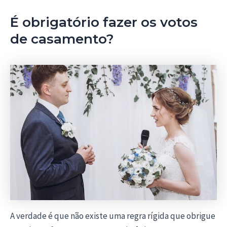
É obrigatório fazer os votos
de casamento?
A verdade é que não existe uma regra rígida que obrigue