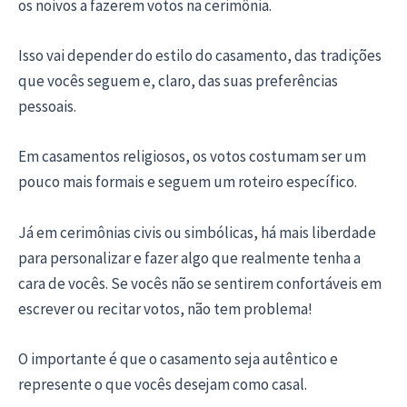
os noivos a fazerem votos na cerimônia.
Isso vai depender do estilo do casamento, das tradições
que vocês seguem e, claro, das suas preferências
pessoais.
Em casamentos religiosos, os votos costumam ser um
pouco mais formais e seguem um roteiro específico.
Já em cerimônias civis ou simbólicas, há mais liberdade
para personalizar e fazer algo que realmente tenha a
cara de vocês. Se vocês não se sentirem confortáveis em
escrever ou recitar votos, não tem problema!
O importante é que o casamento seja autêntico e
represente o que vocês desejam como casal.