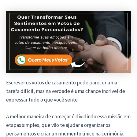
Escrever os votos de casamento pode parecer uma
tarefa difícil, mas na verdade é uma chance incrível de
expressar tudo o que você sente.
A melhor maneira de começar é dividindo essa missão em
etapas simples, que vão te ajudar a organizar os
pensamentos e criar um momento único na cerimônia.