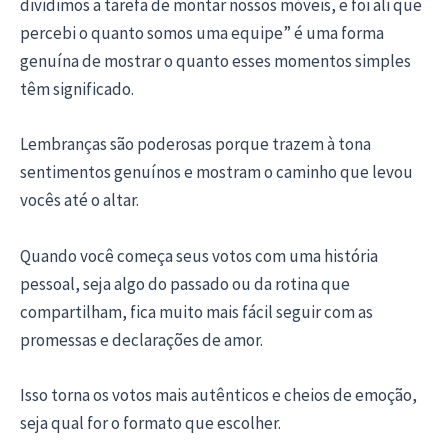
dividimos a tarefa de montar nossos móveis, e foi ali que
percebi o quanto somos uma equipe” é uma forma
genuína de mostrar o quanto esses momentos simples
têm significado.
Lembranças são poderosas porque trazem à tona
sentimentos genuínos e mostram o caminho que levou
vocês até o altar.
Quando você começa seus votos com uma história
pessoal, seja algo do passado ou da rotina que
compartilham, fica muito mais fácil seguir com as
promessas e declarações de amor.
Isso torna os votos mais autênticos e cheios de emoção,
seja qual for o formato que escolher.