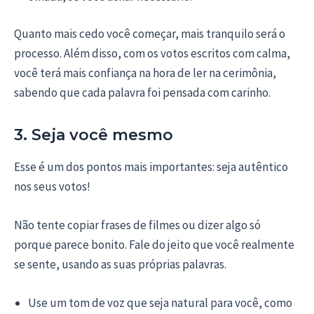
Quanto mais cedo você começar, mais tranquilo será o
processo. Além disso, com os votos escritos com calma,
você terá mais confiança na hora de ler na cerimônia,
sabendo que cada palavra foi pensada com carinho.
3. Seja você mesmo
Esse é um dos pontos mais importantes: seja autêntico
nos seus votos!
Não tente copiar frases de filmes ou dizer algo só
porque parece bonito. Fale do jeito que você realmente
se sente, usando as suas próprias palavras.
Use um tom de voz que seja natural para você, como