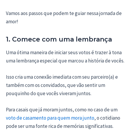
Vamos aos passos que podem te guiar nessa jornada de
amor!
1. Comece com uma lembrança
Uma ótima maneira de iniciar seus votos é trazer à tona
uma lembrança especial que marcou a história de vocês.
Isso cria uma conexão imediata com seu parceiro(a) e
também com os convidados, que vão sentir um
pouquinho do que vocês viveram juntos.
Para casais que já moram juntos, como no caso de um
voto de casamento para quem mora junto
, o cotidiano
pode ser uma fonte rica de memórias significativas.