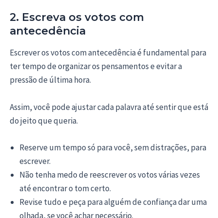
2. Escreva os votos com
antecedência
Escrever os votos com antecedência é fundamental para
ter tempo de organizar os pensamentos e evitar a
pressão de última hora.
Assim, você pode ajustar cada palavra até sentir que está
do jeito que queria.
Reserve um tempo só para você, sem distrações, para
escrever.
Não tenha medo de reescrever os votos várias vezes
até encontrar o tom certo.
Revise tudo e peça para alguém de confiança dar uma
olhada, se você achar necessário.