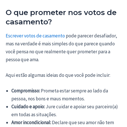
O que prometer nos votos de
casamento?
Escrever votos de casamento
pode parecer desafiador,
mas na verdade é mais simples do que parece quando
você pensa no que realmente quer prometer para a
pessoa que ama.
Aqui estão algumas ideias do que você pode incluir:
Compromisso:
Prometa estar sempre ao lado da
pessoa, nos bons e maus momentos.
Cuidado e apoio:
Jure cuidar e apoiar seu parceiro(a)
em todas as situações.
Amor incondicional:
Declare que seu amor não tem