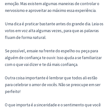
emoção. Mas existem algumas maneiras de controlar o
nervosismo e aproveitar ao máximo essa experiência.
Uma dica é praticar bastante antes do grande dia. Leia os
votos em voz alta algumas vezes, para que as palavras
fluam de forma natural.
Se possível, ensaie na frente do espelho ou peça para
alguém de confiança te ouvir. Isso ajuda a se familiarizar
com o que vai dizer e te dá mais confiança.
Outra coisa importante é lembrar que todos ali estão
para celebrar o amor de vocês. Não se preocupe em ser
perfeito!
O que importa é a sinceridade e o sentimento que você