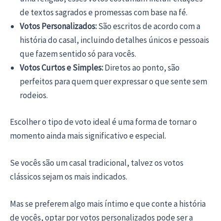
de textos sagrados e promessas com base na fé.
Votos Personalizados:
São escritos de acordo com a
história do casal, incluindo detalhes únicos e pessoais
que fazem sentido só para vocês.
Votos Curtos e Simples:
Diretos ao ponto, são
perfeitos para quem quer expressar o que sente sem
rodeios.
Escolher o tipo de voto ideal é uma forma de tornar o
momento ainda mais significativo e especial.
Se vocês são um casal tradicional, talvez os votos
clássicos sejam os mais indicados.
Mas se preferem algo mais íntimo e que conte a história
de vocês, optar por votos personalizados pode ser a