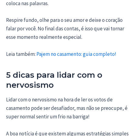
coloca nas palavras.
Respire fundo, olhe para o seu amor e deixe o coração
falar por você. No final das contas, é isso que vai tornar
esse momento realmente especial.
Leia também:
Pajem no casamento: guia completo!
5 dicas para lidar com o
nervosismo
Lidar com o nervosismo na hora de ler os votos de
casamento pode ser desafiador, mas não se preocupe, é
super normal sentir um frio na barriga!
A boa notícia é que existem algumas estratégias simples