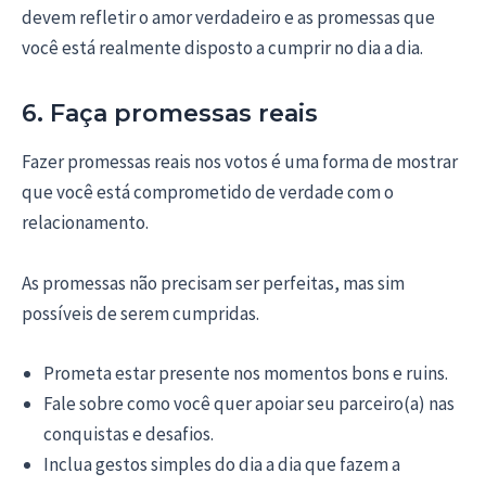
devem refletir o amor verdadeiro e as promessas que
você está realmente disposto a cumprir no dia a dia.
6. Faça promessas reais
Fazer promessas reais nos votos é uma forma de mostrar
que você está comprometido de verdade com o
relacionamento.
As promessas não precisam ser perfeitas, mas sim
possíveis de serem cumpridas.
Prometa estar presente nos momentos bons e ruins.
Fale sobre como você quer apoiar seu parceiro(a) nas
conquistas e desafios.
Inclua gestos simples do dia a dia que fazem a