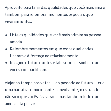
Aproveite para falar das qualidades que você mais ama e
também para relembrar momentos especiais que
viveram juntos.
Liste as qualidades que você mais admira na pessoa
amada.
Relembre momentos em que essas qualidades
fizeram a diferença no relacionamento.
Imagine o futuro juntos e fale sobre os sonhos que
vocês compartilham.
Viajar no tempo nos votos — do passado ao futuro — cria
uma narrativa emocionante e envolvente, mostrando
não só o que vocês já viveram, mas também tudo que
ainda está por vir.