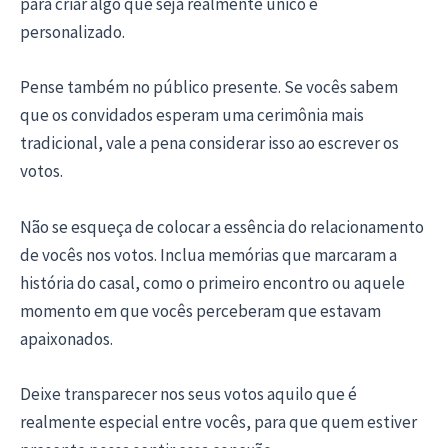
para criar algo que seja realmente único e
personalizado.
Pense também no público presente. Se vocês sabem
que os convidados esperam uma cerimônia mais
tradicional, vale a pena considerar isso ao escrever os
votos.
Não se esqueça de colocar a essência do relacionamento
de vocês nos votos. Inclua memórias que marcaram a
história do casal, como o primeiro encontro ou aquele
momento em que vocês perceberam que estavam
apaixonados.
Deixe transparecer nos seus votos aquilo que é
realmente especial entre vocês, para que quem estiver