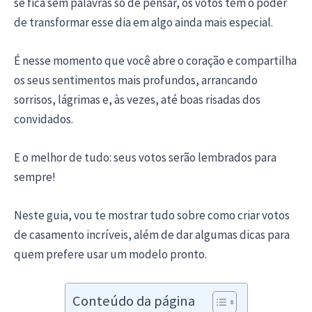
se fica sem palavras só de pensar, os votos têm o poder
de transformar esse dia em algo ainda mais especial.
É nesse momento que você abre o coração e compartilha
os seus sentimentos mais profundos, arrancando
sorrisos, lágrimas e, às vezes, até boas risadas dos
convidados.
E o melhor de tudo: seus votos serão lembrados para
sempre!
Neste guia, vou te mostrar tudo sobre como criar votos
de casamento incríveis, além de dar algumas dicas para
quem prefere usar um modelo pronto.
Conteúdo da página