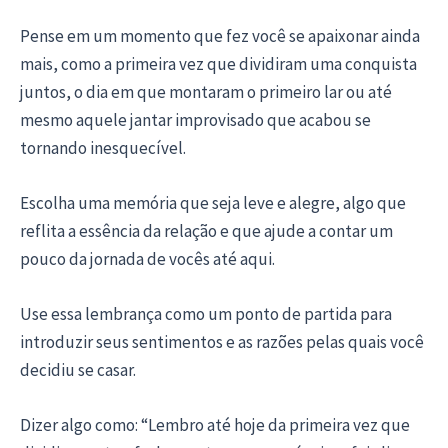
Pense em um momento que fez você se apaixonar ainda
mais, como a primeira vez que dividiram uma conquista
juntos, o dia em que montaram o primeiro lar ou até
mesmo aquele jantar improvisado que acabou se
tornando inesquecível.
Escolha uma memória que seja leve e alegre, algo que
reflita a essência da relação e que ajude a contar um
pouco da jornada de vocês até aqui.
Use essa lembrança como um ponto de partida para
introduzir seus sentimentos e as razões pelas quais você
decidiu se casar.
Dizer algo como: “Lembro até hoje da primeira vez que