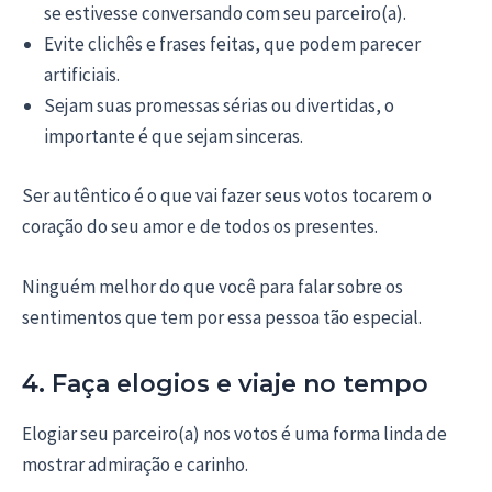
se estivesse conversando com seu parceiro(a).
Evite clichês e frases feitas, que podem parecer
artificiais.
Sejam suas promessas sérias ou divertidas, o
importante é que sejam sinceras.
Ser autêntico é o que vai fazer seus votos tocarem o
coração do seu amor e de todos os presentes.
Ninguém melhor do que você para falar sobre os
sentimentos que tem por essa pessoa tão especial.
4. Faça elogios e viaje no tempo
Elogiar seu parceiro(a) nos votos é uma forma linda de
mostrar admiração e carinho.