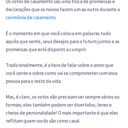
Os votos de casamento são uma troca de promessas e
declarações que os noivos fazem um ao outro durante a
cerimônia de casamento
.
É o momento em que você coloca em palavras tudo
aquilo que sente, seus desejos para o futuro juntos e as
promessas que está disposto a cumprir.
Tradicionalmente, é a hora de falar sobre o amor que
você sente e sobre como vai se comprometer com essa
pessoa para o resto da vida.
Mas, é claro, os votos não precisam ser sempre sérios ou
formais; eles também podem ser divertidos, leves e
cheios de personalidade! O mais importante é que eles
reflitam quem vocês são como casal.