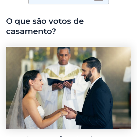
O que são votos de
casamento?