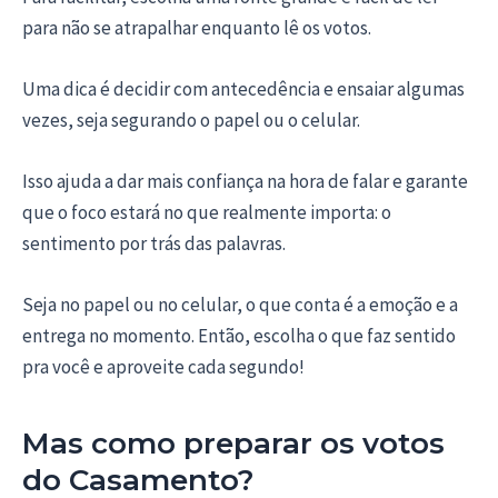
para não se atrapalhar enquanto lê os votos.
Uma dica é decidir com antecedência e ensaiar algumas
vezes, seja segurando o papel ou o celular.
Isso ajuda a dar mais confiança na hora de falar e garante
que o foco estará no que realmente importa: o
sentimento por trás das palavras.
Seja no papel ou no celular, o que conta é a emoção e a
entrega no momento. Então, escolha o que faz sentido
pra você e aproveite cada segundo!
Mas como preparar os votos
do Casamento?