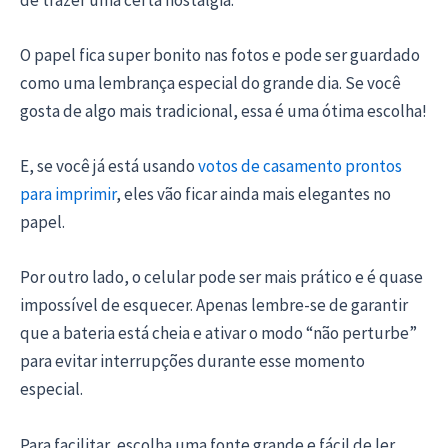
O papel fica super bonito nas fotos e pode ser guardado
como uma lembrança especial do grande dia. Se você
gosta de algo mais tradicional, essa é uma ótima escolha!
E, se você já está usando
votos de casamento prontos
para imprimir
, eles vão ficar ainda mais elegantes no
papel.
Por outro lado, o celular pode ser mais prático e é quase
impossível de esquecer. Apenas lembre-se de garantir
que a bateria está cheia e ativar o modo “não perturbe”
para evitar interrupções durante esse momento
especial.
Para facilitar, escolha uma fonte grande e fácil de ler