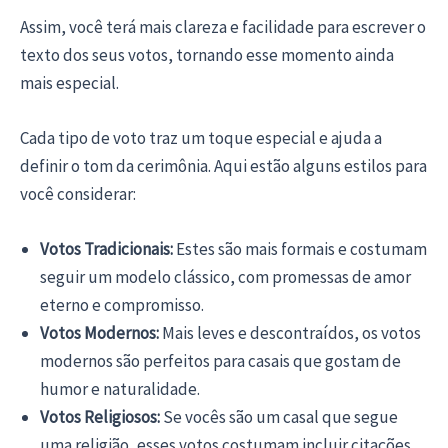
Assim, você terá mais clareza e facilidade para escrever o
texto dos seus votos, tornando esse momento ainda
mais especial.
Cada tipo de voto traz um toque especial e ajuda a
definir o tom da cerimônia. Aqui estão alguns estilos para
você considerar:
Votos Tradicionais:
Estes são mais formais e costumam
seguir um modelo clássico, com promessas de amor
eterno e compromisso.
Votos Modernos:
Mais leves e descontraídos, os votos
modernos são perfeitos para casais que gostam de
humor e naturalidade.
Votos Religiosos:
Se vocês são um casal que segue
uma religião, esses votos costumam incluir citações