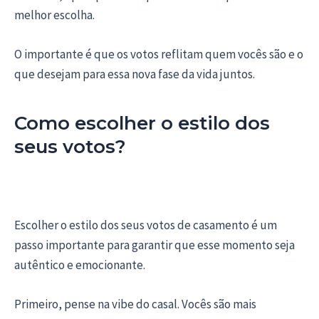
melhor escolha.
O importante é que os votos reflitam quem vocês são e o
que desejam para essa nova fase da vida juntos.
Como escolher o estilo dos
seus votos?
Escolher o estilo dos seus votos de casamento é um
passo importante para garantir que esse momento seja
autêntico e emocionante.
Primeiro, pense na vibe do casal. Vocês são mais