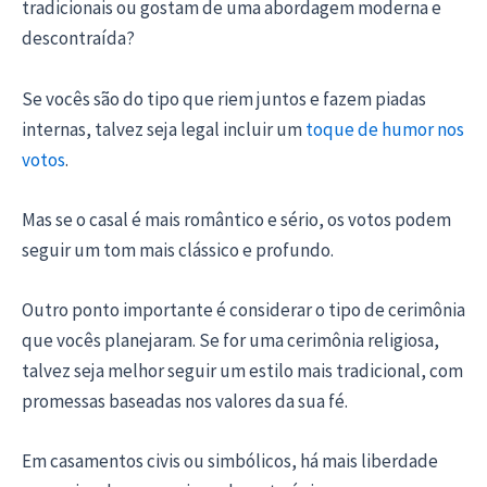
tradicionais ou gostam de uma abordagem moderna e
descontraída?
Se vocês são do tipo que riem juntos e fazem piadas
internas, talvez seja legal incluir um
toque de humor nos
votos
.
Mas se o casal é mais romântico e sério, os votos podem
seguir um tom mais clássico e profundo.
Outro ponto importante é considerar o tipo de cerimônia
que vocês planejaram. Se for uma cerimônia religiosa,
talvez seja melhor seguir um estilo mais tradicional, com
promessas baseadas nos valores da sua fé.
Em casamentos civis ou simbólicos, há mais liberdade