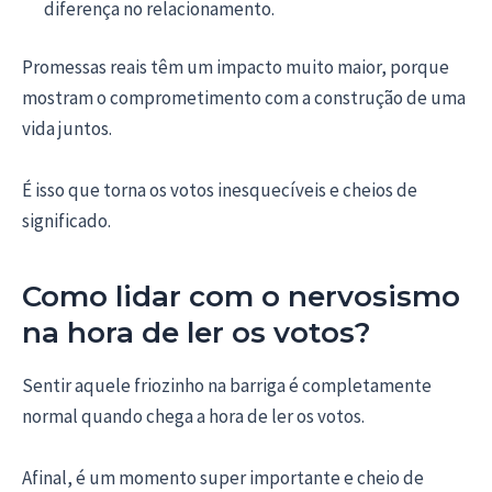
diferença no relacionamento.
Promessas reais têm um impacto muito maior, porque
mostram o comprometimento com a construção de uma
vida juntos.
É isso que torna os votos inesquecíveis e cheios de
significado.
Como lidar com o nervosismo
na hora de ler os votos?
Sentir aquele friozinho na barriga é completamente
normal quando chega a hora de ler os votos.
Afinal, é um momento super importante e cheio de