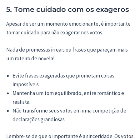
5. Tome cuidado com os exageros
Apesar de ser um momento emocionante, é importante
tomar cuidado para não exagerar nos votos.
Nada de promessas irreais ou frases que pareçam mais
um roteiro de novela!
Evite frases exageradas que prometam coisas
impossíveis.
Mantenha um tom equilibrado, entre romântico e
realista.
Não transforme seus votos em uma competição de
declarações grandiosas.
Lembre-se de que o importante é a sinceridade. Os votos