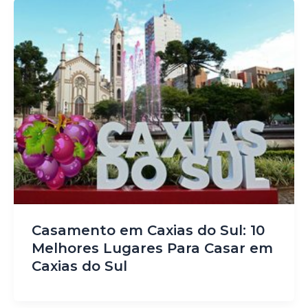
Casamento em Caxias do Sul: 10
Melhores Lugares Para Casar em
Caxias do Sul