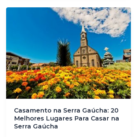
Casamento na Serra Gaúcha: 20
Melhores Lugares Para Casar na
Serra Gaúcha