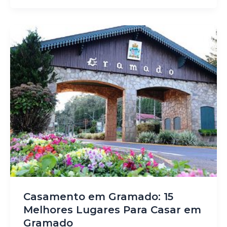
Casamento em Gramado: 15
Melhores Lugares Para Casar em
Gramado