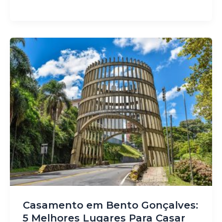
Casamento em Bento Gonçalves:
5 Melhores Lugares Para Casar