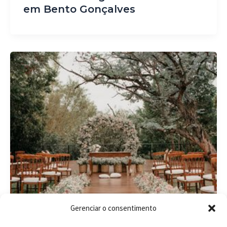
em Bento Gonçalves
Gerenciar o consentimento
Casamento em Porto Alegre: 15