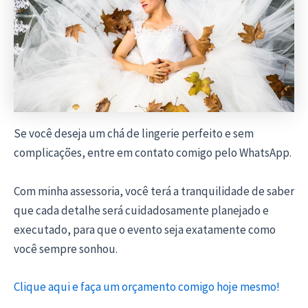
Se você deseja um chá de lingerie perfeito e sem
complicações, entre em contato comigo pelo WhatsApp.
Com minha assessoria, você terá a tranquilidade de saber
que cada detalhe será cuidadosamente planejado e
executado, para que o evento seja exatamente como
você sempre sonhou.
Clique aqui e faça um orçamento comigo hoje mesmo!