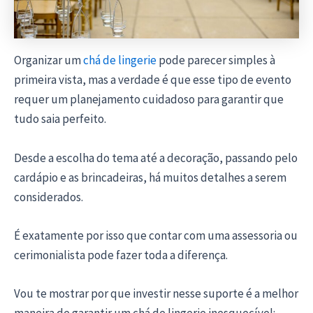
Organizar um
chá de lingerie
pode parecer simples à
primeira vista, mas a verdade é que esse tipo de evento
requer um planejamento cuidadoso para garantir que
tudo saia perfeito.
Desde a escolha do tema até a decoração, passando pelo
cardápio e as brincadeiras, há muitos detalhes a serem
considerados.
É exatamente por isso que contar com uma assessoria ou
cerimonialista pode fazer toda a diferença.
Vou te mostrar por que investir nesse suporte é a melhor
maneira de garantir um chá de lingerie inesquecível: