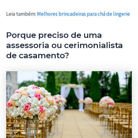
Leia também:
Melhores brincadeiras para chá de lingerie
Porque preciso de uma
assessoria ou cerimonialista
de casamento?