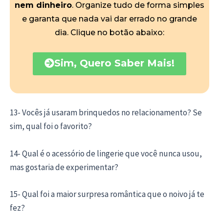
nem dinheiro
. Organize tudo de forma simples
e garanta que nada vai dar errado no grande
dia. Clique no botão abaixo:
Sim, Quero Saber Mais!
13- Vocês já usaram brinquedos no relacionamento? Se
sim, qual foi o favorito?
14- Qual é o acessório de lingerie que você nunca usou,
mas gostaria de experimentar?
15- Qual foi a maior surpresa romântica que o noivo já te
fez?