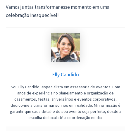
Vamos juntas transformar esse momento em uma
celebração inesquecível!
Elly Candido
Sou Elly Candido, especialista em assessoria de eventos. Com
anos de experiência no planejamento e organização de
casamentos, festas, aniversários e eventos corporativos,
dedico-me a transformar sonhos em realidade. Minha missão é
garantir que cada detalhe do seu evento seja perfeito, desde a
escolha do local até a coordenação no dia.