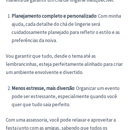
Planejamento completo e personalizado
: Com minha
ajuda, cada detalhe do chá de lingerie será
cuidadosamente planejado para refletir o estilo e as
preferências da noiva.
Vou garantir que tudo, desde o tema até as
lembrancinhas, esteja perfeitamente alinhado para criar
um ambiente envolvente e divertido.
Menos estresse, mais diversão
: Organizar um evento
pode ser estressante, especialmente quando você
quer que tudo saia perfeito.
Com uma assessoria, você pode relaxar e aproveitar a
festa junto com as amigas, sabendo que todos os