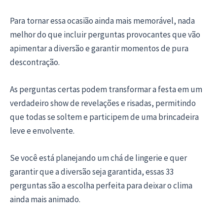
Para tornar essa ocasião ainda mais memorável, nada
melhor do que incluir perguntas provocantes que vão
apimentar a diversão e garantir momentos de pura
descontração.
As perguntas certas podem transformar a festa em um
verdadeiro show de revelações e risadas, permitindo
que todas se soltem e participem de uma brincadeira
leve e envolvente.
Se você está planejando um chá de lingerie e quer
garantir que a diversão seja garantida, essas 33
perguntas são a escolha perfeita para deixar o clima
ainda mais animado.