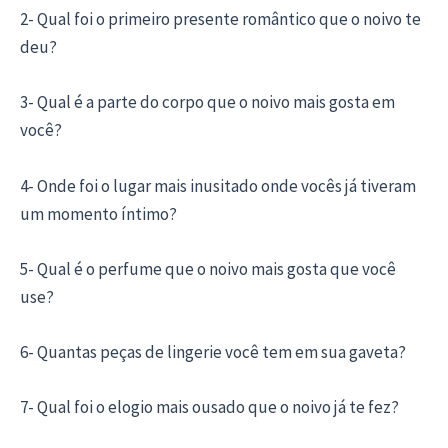
2- Qual foi o primeiro presente romântico que o noivo te
deu?
3- Qual é a parte do corpo que o noivo mais gosta em
você?
4- Onde foi o lugar mais inusitado onde vocês já tiveram
um momento íntimo?
5- Qual é o perfume que o noivo mais gosta que você
use?
6- Quantas peças de lingerie você tem em sua gaveta?
7- Qual foi o elogio mais ousado que o noivo já te fez?