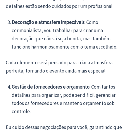
detalhes estão sendo cuidados por um profissional.
Decoração e atmosfera impecáveis
: Como
cerimonialista, vou trabalhar para criar uma
decoração que não só seja bonita, mas também
funcione harmoniosamente com o tema escolhido.
Cada elemento será pensado para criar a atmosfera
perfeita, tornando o evento ainda mais especial.
Gestão de fornecedores e orçamento
: Com tantos
detalhes para organizar, pode ser difícil gerenciar
todos os fornecedores e manter o orçamento sob
controle.
Eu cuido dessas negociações para você, garantindo que