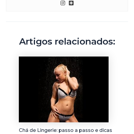
Artigos relacionados:
Chá de Lingerie: passo a passo e dicas