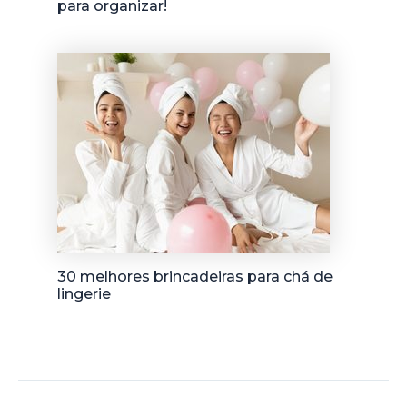
para organizar!
30 melhores brincadeiras para chá de
lingerie