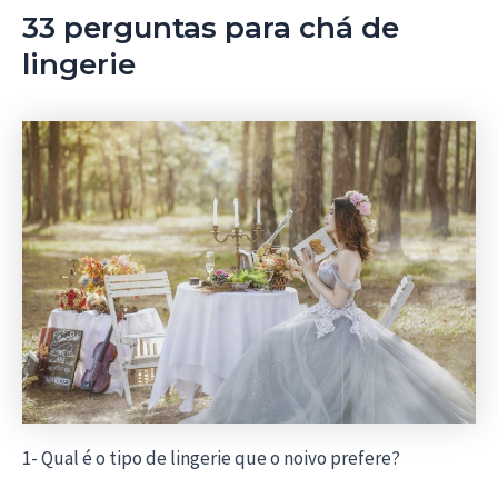
33 perguntas para chá de
lingerie
1- Qual é o tipo de lingerie que o noivo prefere?