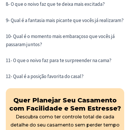
8- O que o noivo faz que te deixa mais excitada?
9- Qual é a fantasia mais picante que vocês já realizaram?
10- Qual é o momento mais embaraçoso que vocês já
passaram juntos?
11- O que o noivo faz para te surpreender na cama?
12- Qual é a posição favorita do casal?
Quer Planejar Seu Casamento
com Facilidade e Sem Estresse?
Descubra como ter controle total de cada
detalhe do seu casamento sem perder tempo