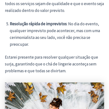
todos os serviços sejam de qualidade e que o evento seja
realizado dentro do valor previsto.
Resolução rápida de imprevistos
: No dia do evento,
qualquer imprevisto pode acontecer, mas com uma
cerimonialista ao seu lado, você não precisa se
preocupar.
Estarei presente para resolver qualquer situação que
surja, garantindo que o chá de lingerie aconteça sem
problemas e que todas se divirtam.